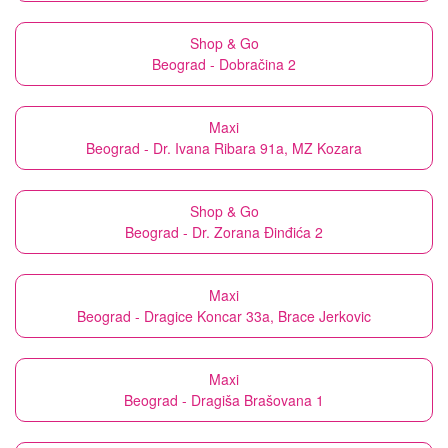
Shop & Go
Beograd - Dobračina 2
Maxi
Beograd - Dr. Ivana Ribara 91a, MZ Kozara
Shop & Go
Beograd - Dr. Zorana Đinđića 2
Maxi
Beograd - Dragice Koncar 33a, Brace Jerkovic
Maxi
Beograd - Dragiša Brašovana 1