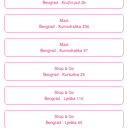
Beograd - Kružni put 2b
Maxi
Beograd - Kumodraška 336
Maxi
Beograd - Kumodraška 97
Shop & Go
Beograd - Kursulina 25
Shop & Go
Beograd - Lješka 110
Shop & Go
Beograd - Lješka 45