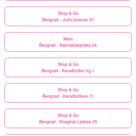
Shop & Go
Beograd - Južni bulevar 97
Maxi
Beograd - Kajmakčalanska 24
Shop & Go
Beograd - Karađorđev trg 1
Shop & Go
Beograd - Karađorđeva 71
Shop & Go
Beograd - Kneginje Ljubice 25