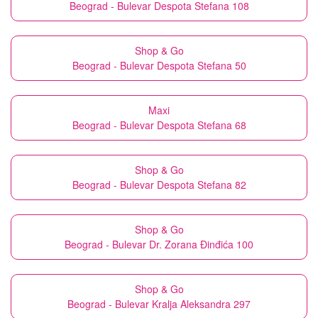
Beograd - Bulevar Despota Stefana 108
Shop & Go
Beograd - Bulevar Despota Stefana 50
Maxi
Beograd - Bulevar Despota Stefana 68
Shop & Go
Beograd - Bulevar Despota Stefana 82
Shop & Go
Beograd - Bulevar Dr. Zorana Đinđića 100
Shop & Go
Beograd - Bulevar Kralja Aleksandra 297