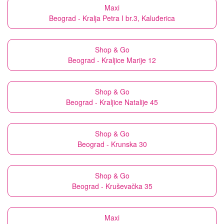
Maxi
Beograd - Kralja Petra I br.3, Kaluđerica
Shop & Go
Beograd - Kraljice Marije 12
Shop & Go
Beograd - Kraljice Natalije 45
Shop & Go
Beograd - Krunska 30
Shop & Go
Beograd - Kruševačka 35
Maxi