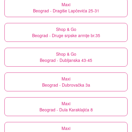
Maxi
Beograd - Dragiše Lapčevića 25-31
Shop & Go
Beograd - Druge srpske armije br.35
Shop & Go
Beograd - Dubljanska 43-45
Maxi
Beograd - Dubrovačka 3a
Maxi
Beograd - Dula Karaklajića 8
Maxi