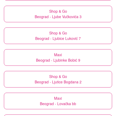
Shop & Go
Beograd - Ljube Vučkovića 3
Shop & Go
Beograd - Ljubice Luković 7
Maxi
Beograd - Ljubinke Bobić 9
Shop & Go
Beograd - Ljutice Bogdana 2
Maxi
Beograd - Lovačka bb