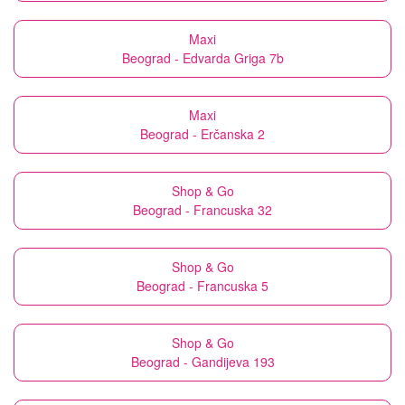
Maxi
Beograd - Edvarda Griga 7b
Maxi
Beograd - Erčanska 2
Shop & Go
Beograd - Francuska 32
Shop & Go
Beograd - Francuska 5
Shop & Go
Beograd - Gandijeva 193