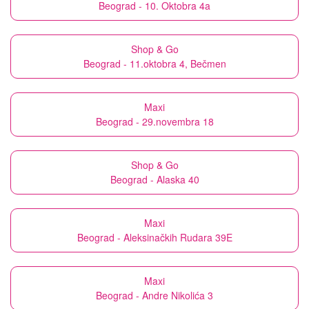
Beograd - 10. Oktobra 4a
Shop & Go
Beograd - 11.oktobra 4, Bečmen
Maxi
Beograd - 29.novembra 18
Shop & Go
Beograd - Alaska 40
Maxi
Beograd - Aleksinačkih Rudara 39E
Maxi
Beograd - Andre Nikolića 3