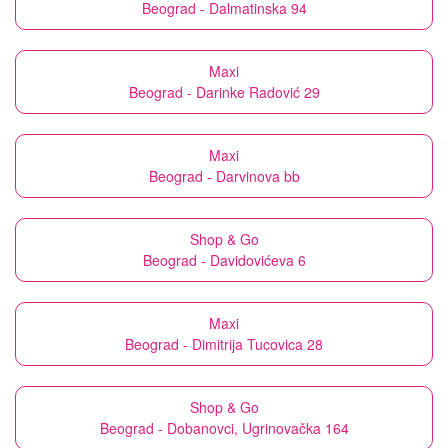
Beograd - Dalmatinska 94
Maxi
Beograd - Darinke Radović 29
Maxi
Beograd - Darvinova bb
Shop & Go
Beograd - Davidovićeva 6
Maxi
Beograd - Dimitrija Tucovica 28
Shop & Go
Beograd - Dobanovci, Ugrinovačka 164