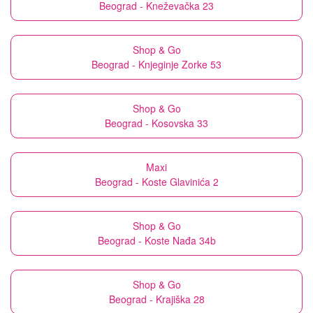
Beograd - Kneževačka 23
Shop & Go
Beograd - Knjeginje Zorke 53
Shop & Go
Beograd - Kosovska 33
Maxi
Beograd - Koste Glavinića 2
Shop & Go
Beograd - Koste Nađa 34b
Shop & Go
Beograd - Krajiška 28