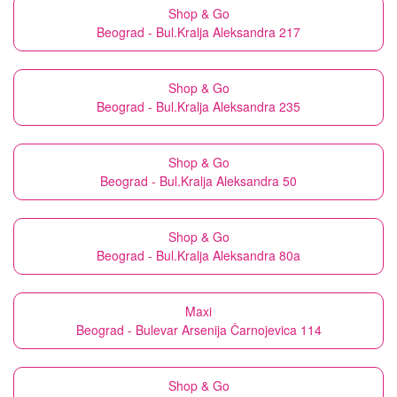
Shop & Go
Beograd - Bul.Kralja Aleksandra 217
Shop & Go
Beograd - Bul.Kralja Aleksandra 235
Shop & Go
Beograd - Bul.Kralja Aleksandra 50
Shop & Go
Beograd - Bul.Kralja Aleksandra 80a
Maxi
Beograd - Bulevar Arsenija Čarnojevica 114
Shop & Go