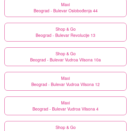
Maxi
Beograd - Bulevar Oslobođenja 44
Shop & Go
Beograd - Bulevar Revolucije 13
Shop & Go
Beograd - Bulevar Vudroa Vilsona 10a
Maxi
Beograd - Bulevar Vudroa Vilsona 12
Maxi
Beograd - Bulevar Vudroa Vilsona 4
Shop & Go