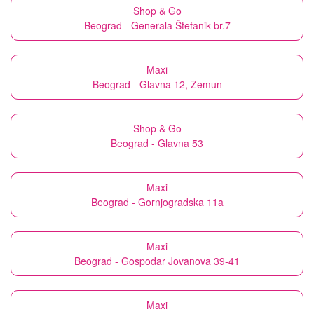
Shop & Go
Beograd - Generala Štefanik br.7
Maxi
Beograd - Glavna 12, Zemun
Shop & Go
Beograd - Glavna 53
Maxi
Beograd - Gornjogradska 11a
Maxi
Beograd - Gospodar Jovanova 39-41
Maxi