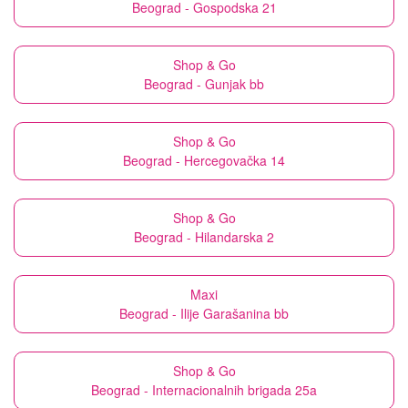
Beograd - Gospodska 21
Shop & Go
Beograd - Gunjak bb
Shop & Go
Beograd - Hercegovačka 14
Shop & Go
Beograd - Hilandarska 2
Maxi
Beograd - Ilije Garašanina bb
Shop & Go
Beograd - Internacionalnih brigada 25a