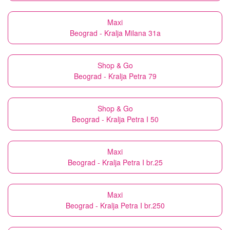
Maxi
Beograd - Kralja Milana 31a
Shop & Go
Beograd - Kralja Petra 79
Shop & Go
Beograd - Kralja Petra I 50
Maxi
Beograd - Kralja Petra I br.25
Maxi
Beograd - Kralja Petra I br.250