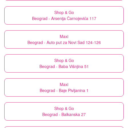
Shop & Go
Beograd - Arsenija Čarnojevića 117
Maxi
Beograd - Auto put za Novi Sad 124-126
Shop & Go
Beograd - Baba Višnjina 51
Maxi
Beograd - Baje Pivljanina 1
Shop & Go
Beograd - Balkanska 27