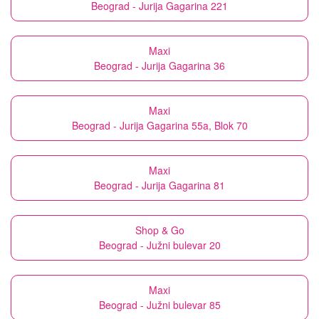
Beograd - Jurija Gagarina 221
Maxi
Beograd - Jurija Gagarina 36
Maxi
Beograd - Jurija Gagarina 55a, Blok 70
Maxi
Beograd - Jurija Gagarina 81
Shop & Go
Beograd - Južni bulevar 20
Maxi
Beograd - Južni bulevar 85