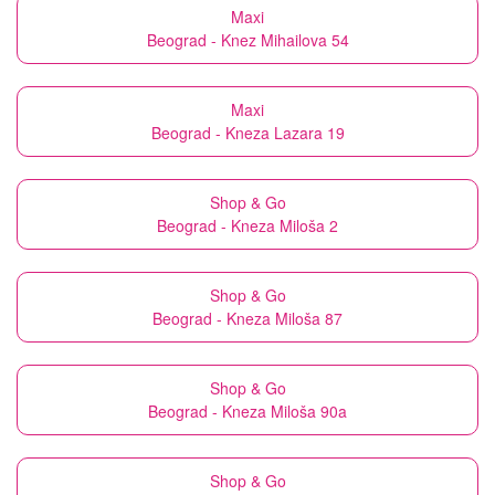
Maxi
Beograd - Knez Mihailova 54
Maxi
Beograd - Kneza Lazara 19
Shop & Go
Beograd - Kneza Miloša 2
Shop & Go
Beograd - Kneza Miloša 87
Shop & Go
Beograd - Kneza Miloša 90a
Shop & Go