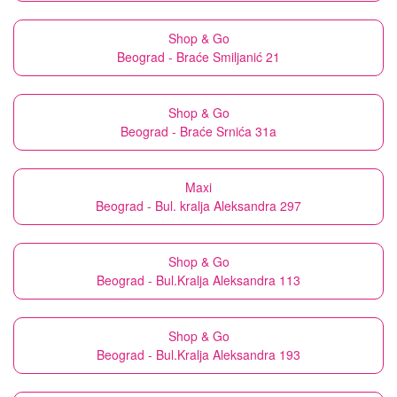
Shop & Go
Beograd - Braće Smiljanić 21
Shop & Go
Beograd - Braće Srnića 31a
Maxi
Beograd - Bul. kralja Aleksandra 297
Shop & Go
Beograd - Bul.Kralja Aleksandra 113
Shop & Go
Beograd - Bul.Kralja Aleksandra 193