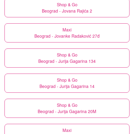
Shop & Go
Beograd - Jovana Rajića 2
Maxi
Beograd - Jovanke Radaković 27đ
Shop & Go
Beograd - Jurija Gagarina 134
Shop & Go
Beograd - Jurija Gagarina 14
Shop & Go
Beograd - Jurija Gagarina 20M
Maxi