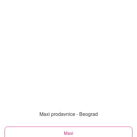
Maxi prodavnice - Beograd
Maxi