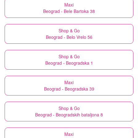
Maxi
Beograd - Bele Bartoka 38
Shop & Go
Beograd - Belo Vrelo 56
Shop & Go
Beograd - Beogradska 1
Maxi
Beograd - Beogradska 39
Shop & Go
Beograd - Beogradskih bataljona 8
Maxi