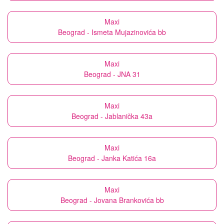
Maxi
Beograd - Ismeta Mujazinovića bb
Maxi
Beograd - JNA 31
Maxi
Beograd - Jablanička 43a
Maxi
Beograd - Janka Katića 16a
Maxi
Beograd - Jovana Brankovića bb