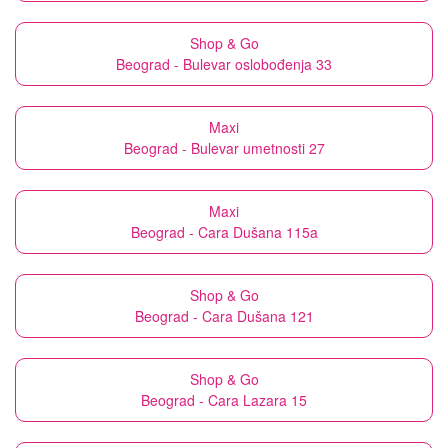
Shop & Go
Beograd - Bulevar oslobođenja 33
Maxi
Beograd - Bulevar umetnosti 27
Maxi
Beograd - Cara Dušana 115a
Shop & Go
Beograd - Cara Dušana 121
Shop & Go
Beograd - Cara Lazara 15