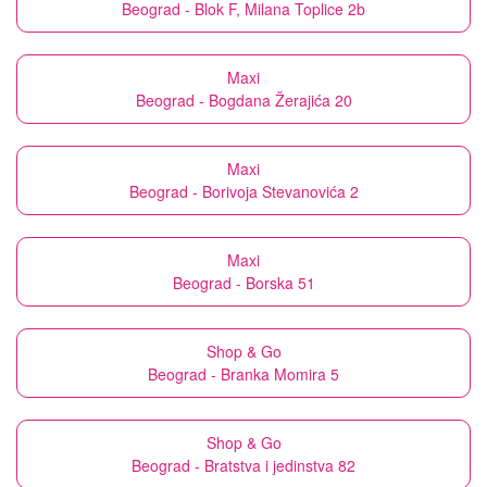
Beograd - Blok F, Milana Toplice 2b
Maxi
Beograd - Bogdana Žerajića 20
Maxi
Beograd - Borivoja Stevanovića 2
Maxi
Beograd - Borska 51
Shop & Go
Beograd - Branka Momira 5
Shop & Go
Beograd - Bratstva i jedinstva 82