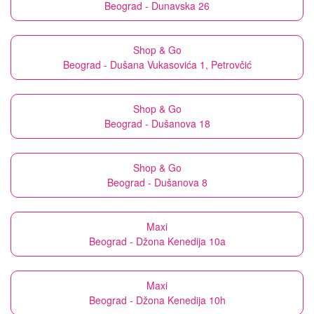
Beograd - Dunavska 26
Shop & Go
Beograd - Dušana Vukasovića 1, Petrovčić
Shop & Go
Beograd - Dušanova 18
Shop & Go
Beograd - Dušanova 8
Maxi
Beograd - Džona Kenedija 10a
Maxi
Beograd - Džona Kenedija 10h