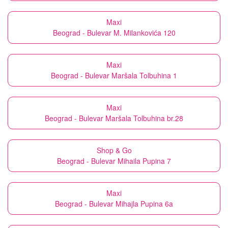
Maxi
Beograd - Bulevar M. Milankovića 120
Maxi
Beograd - Bulevar Maršala Tolbuhina 1
Maxi
Beograd - Bulevar Maršala Tolbuhina br.28
Shop & Go
Beograd - Bulevar Mihaila Pupina 7
Maxi
Beograd - Bulevar Mihajla Pupina 6a