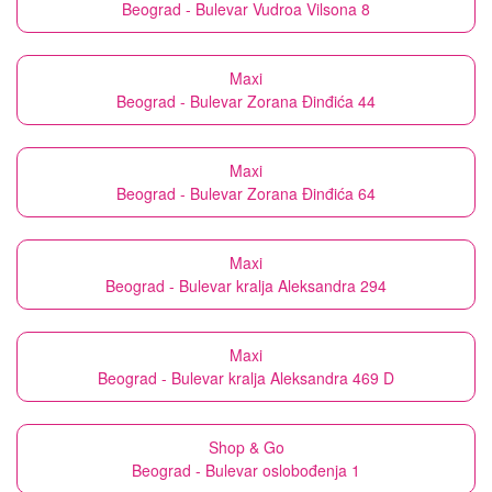
Beograd - Bulevar Vudroa Vilsona 8
Maxi
Beograd - Bulevar Zorana Đinđića 44
Maxi
Beograd - Bulevar Zorana Đinđića 64
Maxi
Beograd - Bulevar kralja Aleksandra 294
Maxi
Beograd - Bulevar kralja Aleksandra 469 D
Shop & Go
Beograd - Bulevar oslobođenja 1