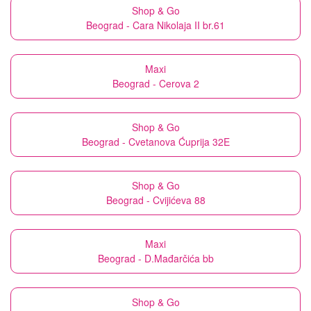
Shop & Go
Beograd - Cara Nikolaja II br.61
Maxi
Beograd - Cerova 2
Shop & Go
Beograd - Cvetanova Ćuprija 32E
Shop & Go
Beograd - Cvijićeva 88
Maxi
Beograd - D.Mađarčića bb
Shop & Go