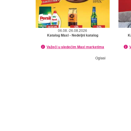
06.08.-26.08.2026
Katalog Maxi - Nedeljni katalog
K
Važeći u sledećim Maxi marketima
V
Oglasi