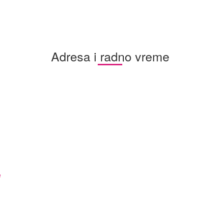
Adresa i radno vreme
e