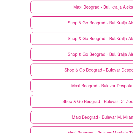
Maxi
Beograd - Bul. kralja Ale
Shop & Go
Beograd - Bul.Kralja A
Shop & Go
Beograd - Bul.Kralja A
Shop & Go
Beograd - Bul.Kralja A
Shop & Go
Beograd - Bulevar Despo
Maxi
Beograd - Bulevar Despota
Shop & Go
Beograd - Bulevar Dr. Zo
Maxi
Beograd - Bulevar M. Mila
Maxi
Beograd - Bulevar Maršala To