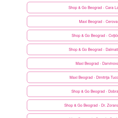
Shop & Go
Beograd - Cara L
Maxi
Beograd - Cerova
Shop & Go
Beograd - Cviji
Shop & Go
Beograd - Dalmat
Maxi
Beograd - Darvinov
Maxi
Beograd - Dimitrija Tuc
Shop & Go
Beograd - Dobra
Shop & Go
Beograd - Dr. Zoran