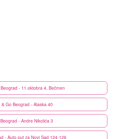
Beograd - 11.oktobra 4, Bečmen
 & Go
Beograd - Alaska 40
Beograd - Andre Nikolića 3
d - Auto put za Novi Sad 124-126