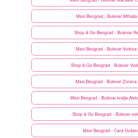
Maxi
Beograd - Bulevar Mihajla
Shop & Go
Beograd - Bulevar Re
Maxi
Beograd - Bulevar Vudroa 
Shop & Go
Beograd - Bulevar Vud
Maxi
Beograd - Bulevar Zorana 
Maxi
Beograd - Bulevar kralja Ale
Shop & Go
Beograd - Bulevar os
Maxi
Beograd - Cara Dušan