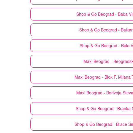
Shop & Go
Beograd - Baba Vi
Shop & Go
Beograd - Balka
Shop & Go
Beograd - Belo V
Maxi
Beograd - Beograds
Maxi
Beograd - Blok F, Milana 
Maxi
Beograd - Borivoja Stev
Shop & Go
Beograd - Branka 
Shop & Go
Beograd - Braće Sm