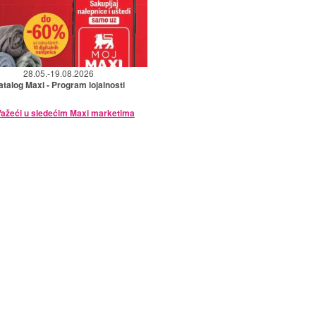
28.05.-19.08.2026
atalog Maxi - Program lojalnosti
ažeći u sledećim Maxi marketima