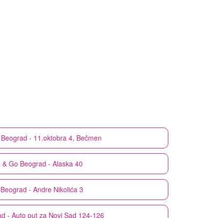
Beograd - 11.oktobra 4, Bečmen
 & Go
Beograd - Alaska 40
Beograd - Andre Nikolića 3
d - Auto put za Novi Sad 124-126