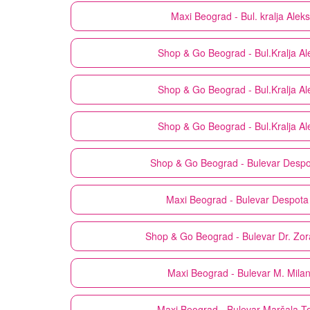
Maxi
Beograd - Bul. kralja Ale
Shop & Go
Beograd - Bul.Kralja A
Shop & Go
Beograd - Bul.Kralja A
Shop & Go
Beograd - Bul.Kralja A
Shop & Go
Beograd - Bulevar Despo
Maxi
Beograd - Bulevar Despota
Shop & Go
Beograd - Bulevar Dr. Zo
Maxi
Beograd - Bulevar M. Mila
Maxi
Beograd - Bulevar Maršala To