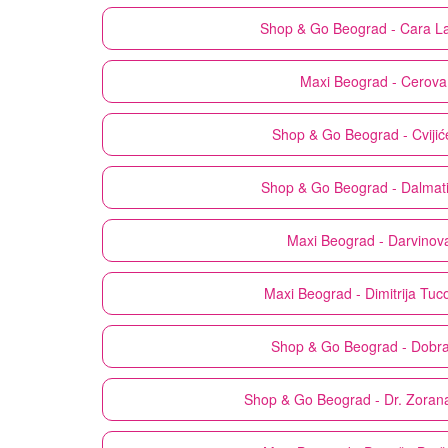
Shop & Go
Beograd - Cara L
Maxi
Beograd - Cerova
Shop & Go
Beograd - Cviji
Shop & Go
Beograd - Dalmat
Maxi
Beograd - Darvinov
Maxi
Beograd - Dimitrija Tuc
Shop & Go
Beograd - Dobra
Shop & Go
Beograd - Dr. Zoran