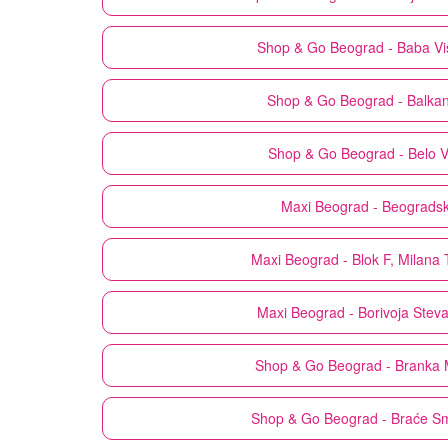
Shop & Go
Beograd - Baba Vi
Shop & Go
Beograd - Balka
Shop & Go
Beograd - Belo V
Maxi
Beograd - Beograds
Maxi
Beograd - Blok F, Milana 
Maxi
Beograd - Borivoja Stev
Shop & Go
Beograd - Branka 
Shop & Go
Beograd - Braće Sm