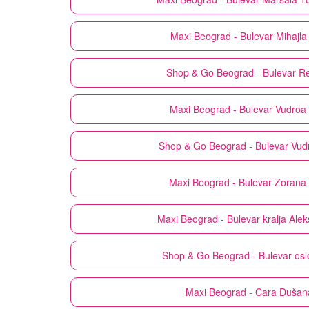
Maxi
Beograd - Bulevar Mihajla
Shop & Go
Beograd - Bulevar Re
Maxi
Beograd - Bulevar Vudroa 
Shop & Go
Beograd - Bulevar Vud
Maxi
Beograd - Bulevar Zorana 
Maxi
Beograd - Bulevar kralja Ale
Shop & Go
Beograd - Bulevar os
Maxi
Beograd - Cara Dušan