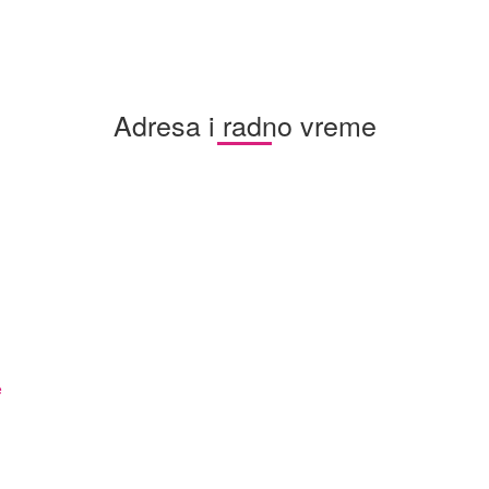
Adresa i radno vreme
e