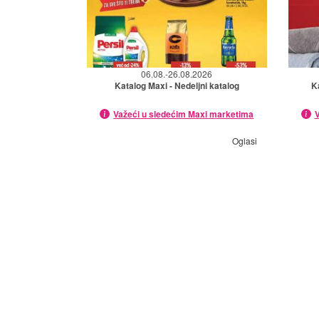
06.08.-26.08.2026
Katalog Maxi - Nedeljni katalog
K
Važeći u sledećim Maxi marketima
V
Oglasi