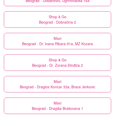
Beograd - Dobanovci, Ugrinovačka 164
Shop & Go
Beograd - Dobračina 2
Maxi
Beograd - Dr. Ivana Ribara 91a, MZ Kozara
Shop & Go
Beograd - Dr. Zorana Đinđića 2
Maxi
Beograd - Dragice Koncar 33a, Brace Jerkovic
Maxi
Beograd - Dragiša Brašovana 1