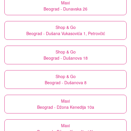
Maxi
Beograd - Dunavska 26
Shop & Go
Beograd - Dušana Vukasovića 1, Petrovčić
Shop & Go
Beograd - Dušanova 18
Shop & Go
Beograd - Dušanova 8
Maxi
Beograd - Džona Kenedija 10a
Maxi