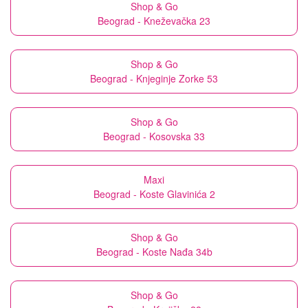
Shop & Go
Beograd - Kneževačka 23
Shop & Go
Beograd - Knjeginje Zorke 53
Shop & Go
Beograd - Kosovska 33
Maxi
Beograd - Koste Glavinića 2
Shop & Go
Beograd - Koste Nađa 34b
Shop & Go