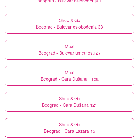
Beograd - Bulevar oslobođenja 1
Shop & Go
Beograd - Bulevar oslobođenja 33
Maxi
Beograd - Bulevar umetnosti 27
Maxi
Beograd - Cara Dušana 115a
Shop & Go
Beograd - Cara Dušana 121
Shop & Go
Beograd - Cara Lazara 15