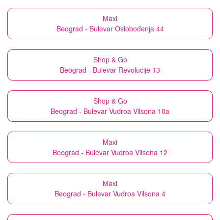
Maxi
Beograd - Bulevar Oslobođenja 44
Shop & Go
Beograd - Bulevar Revolucije 13
Shop & Go
Beograd - Bulevar Vudroa Vilsona 10a
Maxi
Beograd - Bulevar Vudroa Vilsona 12
Maxi
Beograd - Bulevar Vudroa Vilsona 4