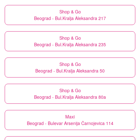
Shop & Go
Beograd - Bul.Kralja Aleksandra 217
Shop & Go
Beograd - Bul.Kralja Aleksandra 235
Shop & Go
Beograd - Bul.Kralja Aleksandra 50
Shop & Go
Beograd - Bul.Kralja Aleksandra 80a
Maxi
Beograd - Bulevar Arsenija Čarnojevica 114