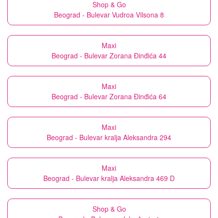
Shop & Go
Beograd - Bulevar Vudroa Vilsona 8
Maxi
Beograd - Bulevar Zorana Đinđića 44
Maxi
Beograd - Bulevar Zorana Đinđića 64
Maxi
Beograd - Bulevar kralja Aleksandra 294
Maxi
Beograd - Bulevar kralja Aleksandra 469 D
Shop & Go