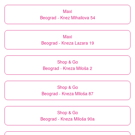
Maxi
Beograd - Knez Mihailova 54
Maxi
Beograd - Kneza Lazara 19
Shop & Go
Beograd - Kneza Miloša 2
Shop & Go
Beograd - Kneza Miloša 87
Shop & Go
Beograd - Kneza Miloša 90a