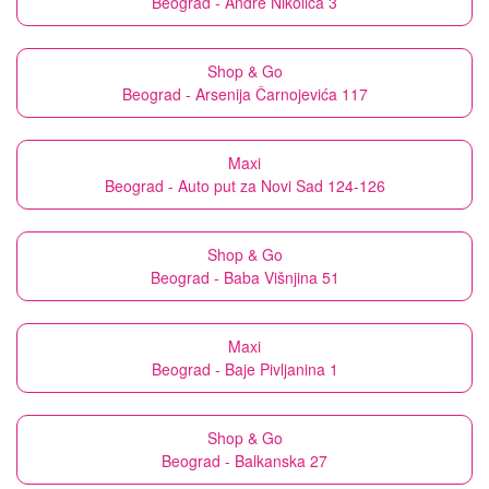
Beograd - Andre Nikolića 3
Shop & Go
Beograd - Arsenija Čarnojevića 117
Maxi
Beograd - Auto put za Novi Sad 124-126
Shop & Go
Beograd - Baba Višnjina 51
Maxi
Beograd - Baje Pivljanina 1
Shop & Go
Beograd - Balkanska 27