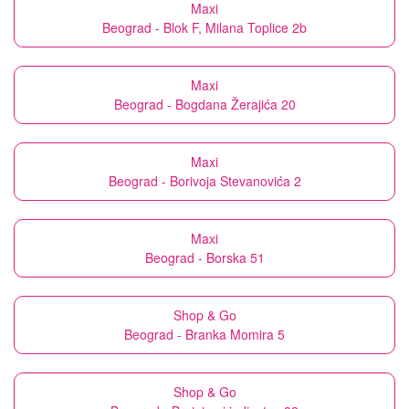
Maxi
Beograd - Blok F, Milana Toplice 2b
Maxi
Beograd - Bogdana Žerajića 20
Maxi
Beograd - Borivoja Stevanovića 2
Maxi
Beograd - Borska 51
Shop & Go
Beograd - Branka Momira 5
Shop & Go