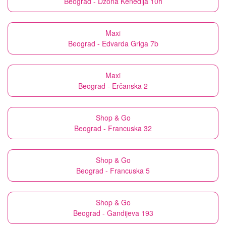
Beograd - Džona Kenedija 10h
Maxi
Beograd - Edvarda Griga 7b
Maxi
Beograd - Erčanska 2
Shop & Go
Beograd - Francuska 32
Shop & Go
Beograd - Francuska 5
Shop & Go
Beograd - Gandijeva 193