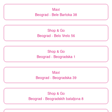
Maxi
Beograd - Bele Bartoka 38
Shop & Go
Beograd - Belo Vrelo 56
Shop & Go
Beograd - Beogradska 1
Maxi
Beograd - Beogradska 39
Shop & Go
Beograd - Beogradskih bataljona 8