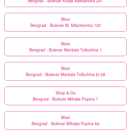
Beograd - Bulevar Kralja Aleksandra 297
Maxi
Beograd - Bulevar M. Milankovića 120
Maxi
Beograd - Bulevar Maršala Tolbuhina 1
Maxi
Beograd - Bulevar Maršala Tolbuhina br.28
Shop & Go
Beograd - Bulevar Mihaila Pupina 7
Maxi
Beograd - Bulevar Mihajla Pupina 6a