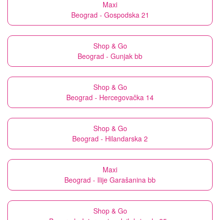
Maxi
Beograd - Gospodska 21
Shop & Go
Beograd - Gunjak bb
Shop & Go
Beograd - Hercegovačka 14
Shop & Go
Beograd - Hilandarska 2
Maxi
Beograd - Ilije Garašanina bb
Shop & Go