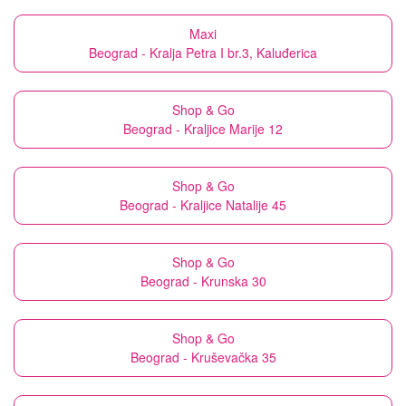
Maxi
Beograd - Kralja Petra I br.3, Kaluđerica
Shop & Go
Beograd - Kraljice Marije 12
Shop & Go
Beograd - Kraljice Natalije 45
Shop & Go
Beograd - Krunska 30
Shop & Go
Beograd - Kruševačka 35