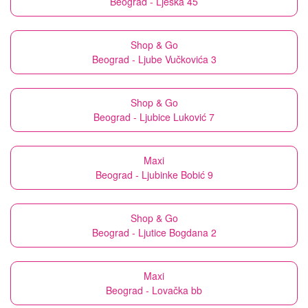
Beograd - Lješka 45
Shop & Go
Beograd - Ljube Vučkovića 3
Shop & Go
Beograd - Ljubice Luković 7
Maxi
Beograd - Ljubinke Bobić 9
Shop & Go
Beograd - Ljutice Bogdana 2
Maxi
Beograd - Lovačka bb