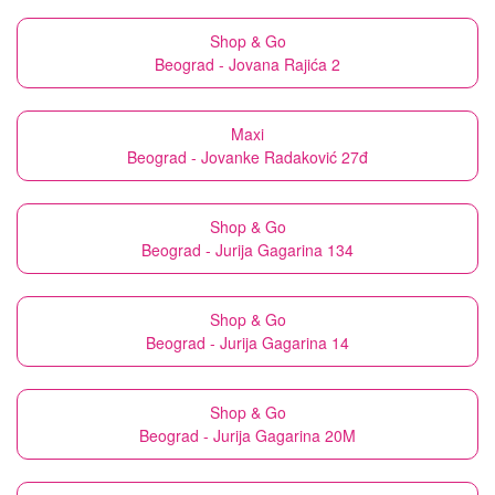
Shop & Go
Beograd - Jovana Rajića 2
Maxi
Beograd - Jovanke Radaković 27đ
Shop & Go
Beograd - Jurija Gagarina 134
Shop & Go
Beograd - Jurija Gagarina 14
Shop & Go
Beograd - Jurija Gagarina 20M