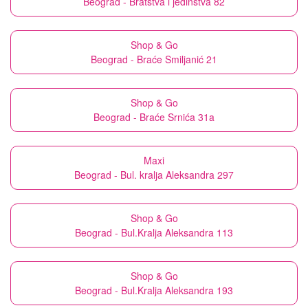
Beograd - Bratstva i jedinstva 82
Shop & Go
Beograd - Braće Smiljanić 21
Shop & Go
Beograd - Braće Srnića 31a
Maxi
Beograd - Bul. kralja Aleksandra 297
Shop & Go
Beograd - Bul.Kralja Aleksandra 113
Shop & Go
Beograd - Bul.Kralja Aleksandra 193