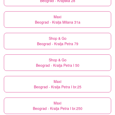
Beograd - Krajiška 28
Maxi
Beograd - Kralja Milana 31a
Shop & Go
Beograd - Kralja Petra 79
Shop & Go
Beograd - Kralja Petra I 50
Maxi
Beograd - Kralja Petra I br.25
Maxi
Beograd - Kralja Petra I br.250