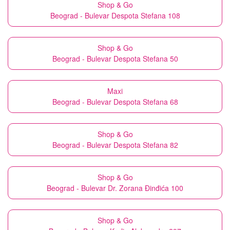
Shop & Go
Beograd - Bulevar Despota Stefana 108
Shop & Go
Beograd - Bulevar Despota Stefana 50
Maxi
Beograd - Bulevar Despota Stefana 68
Shop & Go
Beograd - Bulevar Despota Stefana 82
Shop & Go
Beograd - Bulevar Dr. Zorana Đinđića 100
Shop & Go