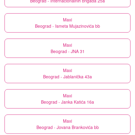
Beograd - Internacionalnih brigada 25a
Maxi
Beograd - Ismeta Mujazinovića bb
Maxi
Beograd - JNA 31
Maxi
Beograd - Jablanička 43a
Maxi
Beograd - Janka Katića 16a
Maxi
Beograd - Jovana Brankovića bb