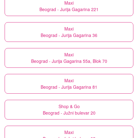
Maxi
Beograd - Jurija Gagarina 221
Maxi
Beograd - Jurija Gagarina 36
Maxi
Beograd - Jurija Gagarina 55a, Blok 70
Maxi
Beograd - Jurija Gagarina 81
Shop & Go
Beograd - Južni bulevar 20
Maxi