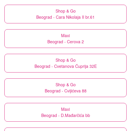
Shop & Go
Beograd - Cara Nikolaja II br.61
Maxi
Beograd - Cerova 2
Shop & Go
Beograd - Cvetanova Ćuprija 32E
Shop & Go
Beograd - Cvijićeva 88
Maxi
Beograd - D.Mađarčića bb