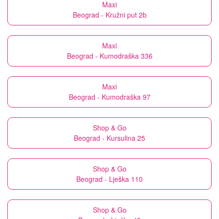
Maxi
Beograd - Kružni put 2b
Maxi
Beograd - Kumodraška 336
Maxi
Beograd - Kumodraška 97
Shop & Go
Beograd - Kursulina 25
Shop & Go
Beograd - Lješka 110
Shop & Go