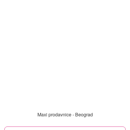
Maxi prodavnice - Beograd