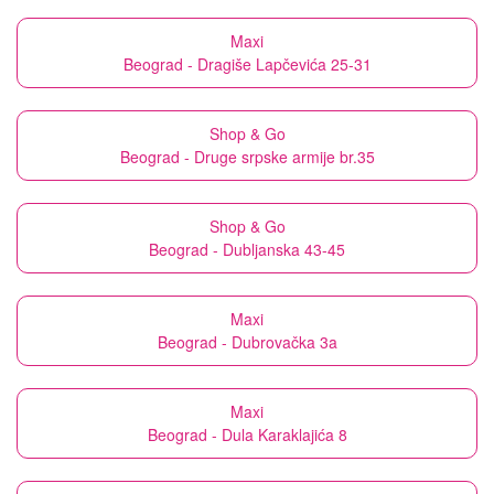
Maxi
Beograd - Dragiše Lapčevića 25-31
Shop & Go
Beograd - Druge srpske armije br.35
Shop & Go
Beograd - Dubljanska 43-45
Maxi
Beograd - Dubrovačka 3a
Maxi
Beograd - Dula Karaklajića 8