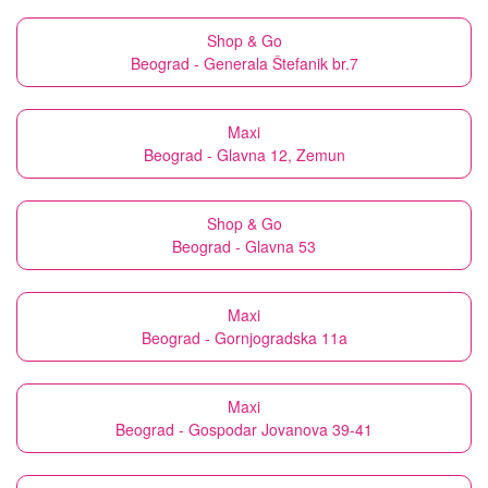
Shop & Go
Beograd - Generala Štefanik br.7
Maxi
Beograd - Glavna 12, Zemun
Shop & Go
Beograd - Glavna 53
Maxi
Beograd - Gornjogradska 11a
Maxi
Beograd - Gospodar Jovanova 39-41