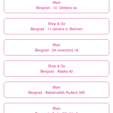
Maxi
Beograd - 10. Oktobra 4a
Shop & Go
Beograd - 11.oktobra 4, Bečmen
Maxi
Beograd - 29.novembra 18
Shop & Go
Beograd - Alaska 40
Maxi
Beograd - Aleksinačkih Rudara 39E
Maxi