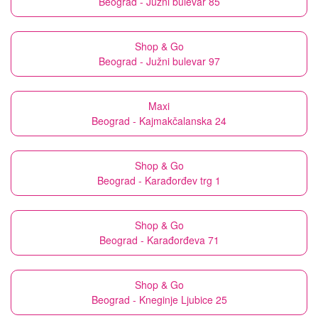
Beograd - Južni bulevar 85
Shop & Go
Beograd - Južni bulevar 97
Maxi
Beograd - Kajmakčalanska 24
Shop & Go
Beograd - Karađorđev trg 1
Shop & Go
Beograd - Karađorđeva 71
Shop & Go
Beograd - Kneginje Ljubice 25