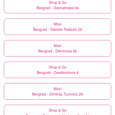
Shop & Go
Beograd - Dalmatinska 94
Maxi
Beograd - Darinke Radović 29
Maxi
Beograd - Darvinova bb
Shop & Go
Beograd - Davidovićeva 6
Maxi
Beograd - Dimitrija Tucovica 28
Shop & Go