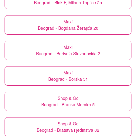
Beograd - Blok F, Milana Toplice 2b
Maxi
Beograd - Bogdana Žerajića 20
Maxi
Beograd - Borivoja Stevanovića 2
Maxi
Beograd - Borska 51
Shop & Go
Beograd - Branka Momira 5
Shop & Go
Beograd - Bratstva i jedinstva 82