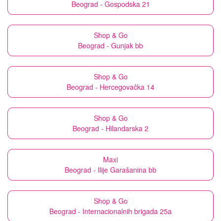
Beograd - Gospodska 21
Shop & Go
Beograd - Gunjak bb
Shop & Go
Beograd - Hercegovačka 14
Shop & Go
Beograd - Hilandarska 2
Maxi
Beograd - Ilije Garašanina bb
Shop & Go
Beograd - Internacionalnih brigada 25a