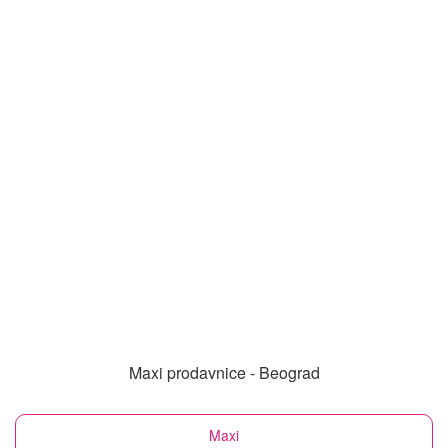
Maxi prodavnice - Beograd
Maxi