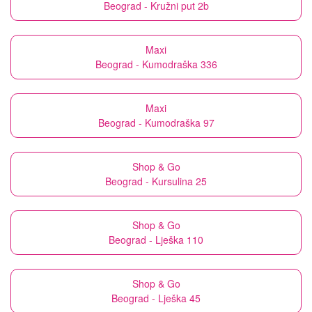
Beograd - Kružni put 2b
Maxi
Beograd - Kumodraška 336
Maxi
Beograd - Kumodraška 97
Shop & Go
Beograd - Kursulina 25
Shop & Go
Beograd - Lješka 110
Shop & Go
Beograd - Lješka 45