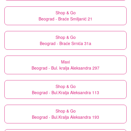
Shop & Go
Beograd - Braće Smiljanić 21
Shop & Go
Beograd - Braće Srnića 31a
Maxi
Beograd - Bul. kralja Aleksandra 297
Shop & Go
Beograd - Bul.Kralja Aleksandra 113
Shop & Go
Beograd - Bul.Kralja Aleksandra 193