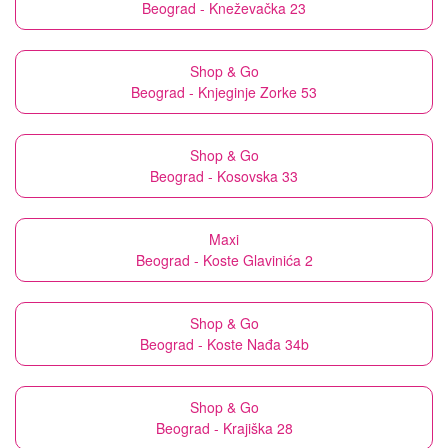
Beograd - Kneževačka 23
Shop & Go
Beograd - Knjeginje Zorke 53
Shop & Go
Beograd - Kosovska 33
Maxi
Beograd - Koste Glavinića 2
Shop & Go
Beograd - Koste Nađa 34b
Shop & Go
Beograd - Krajiška 28