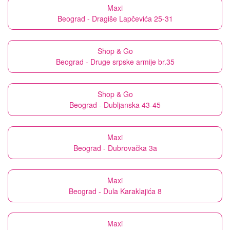
Maxi
Beograd - Dragiše Lapčevića 25-31
Shop & Go
Beograd - Druge srpske armije br.35
Shop & Go
Beograd - Dubljanska 43-45
Maxi
Beograd - Dubrovačka 3a
Maxi
Beograd - Dula Karaklajića 8
Maxi