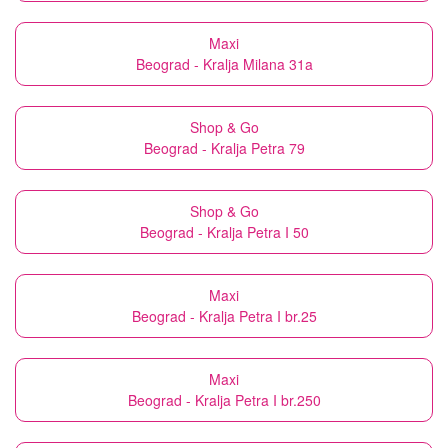
Maxi
Beograd - Kralja Milana 31a
Shop & Go
Beograd - Kralja Petra 79
Shop & Go
Beograd - Kralja Petra I 50
Maxi
Beograd - Kralja Petra I br.25
Maxi
Beograd - Kralja Petra I br.250