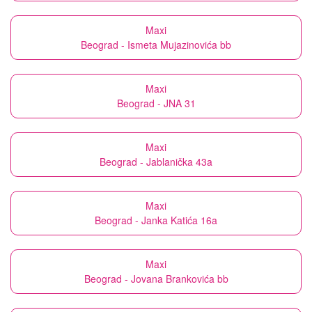
Maxi
Beograd - Ismeta Mujazinovića bb
Maxi
Beograd - JNA 31
Maxi
Beograd - Jablanička 43a
Maxi
Beograd - Janka Katića 16a
Maxi
Beograd - Jovana Brankovića bb