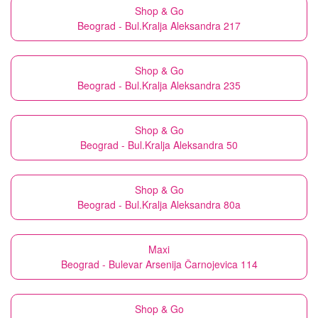
Shop & Go
Beograd - Bul.Kralja Aleksandra 217
Shop & Go
Beograd - Bul.Kralja Aleksandra 235
Shop & Go
Beograd - Bul.Kralja Aleksandra 50
Shop & Go
Beograd - Bul.Kralja Aleksandra 80a
Maxi
Beograd - Bulevar Arsenija Čarnojevica 114
Shop & Go