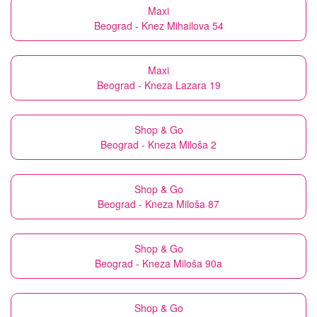
Maxi
Beograd - Knez Mihailova 54
Maxi
Beograd - Kneza Lazara 19
Shop & Go
Beograd - Kneza Miloša 2
Shop & Go
Beograd - Kneza Miloša 87
Shop & Go
Beograd - Kneza Miloša 90a
Shop & Go