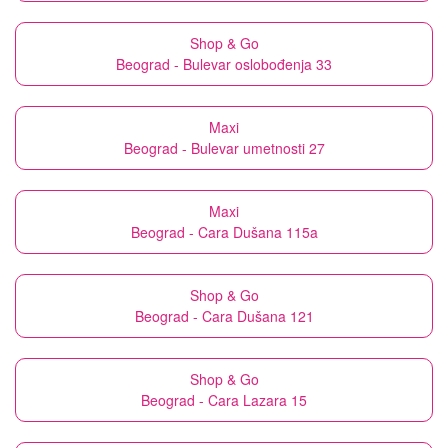
Shop & Go
Beograd - Bulevar oslobođenja 33
Maxi
Beograd - Bulevar umetnosti 27
Maxi
Beograd - Cara Dušana 115a
Shop & Go
Beograd - Cara Dušana 121
Shop & Go
Beograd - Cara Lazara 15