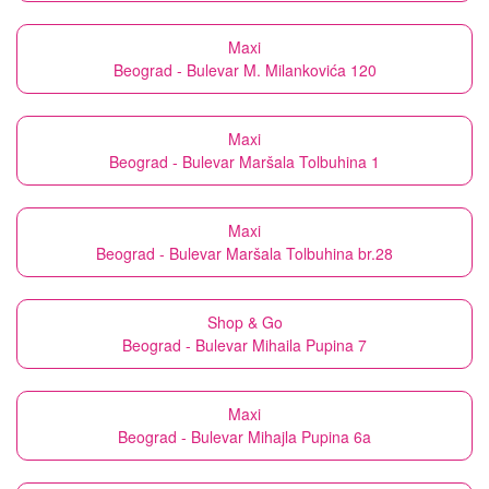
Maxi
Beograd - Bulevar M. Milankovića 120
Maxi
Beograd - Bulevar Maršala Tolbuhina 1
Maxi
Beograd - Bulevar Maršala Tolbuhina br.28
Shop & Go
Beograd - Bulevar Mihaila Pupina 7
Maxi
Beograd - Bulevar Mihajla Pupina 6a