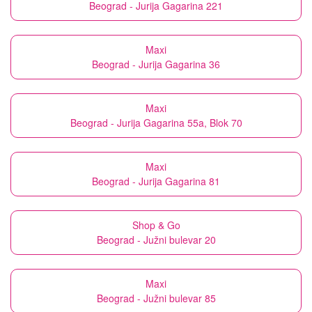
Beograd - Jurija Gagarina 221
Maxi
Beograd - Jurija Gagarina 36
Maxi
Beograd - Jurija Gagarina 55a, Blok 70
Maxi
Beograd - Jurija Gagarina 81
Shop & Go
Beograd - Južni bulevar 20
Maxi
Beograd - Južni bulevar 85