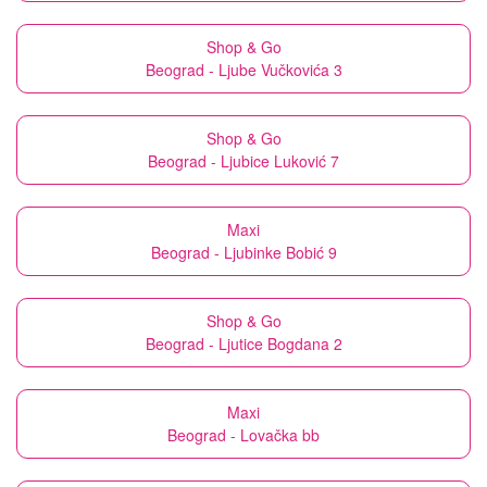
Shop & Go
Beograd - Ljube Vučkovića 3
Shop & Go
Beograd - Ljubice Luković 7
Maxi
Beograd - Ljubinke Bobić 9
Shop & Go
Beograd - Ljutice Bogdana 2
Maxi
Beograd - Lovačka bb