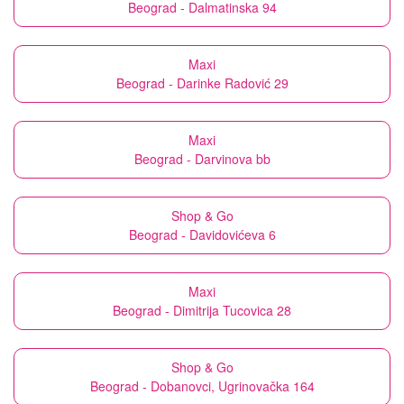
Beograd - Dalmatinska 94
Maxi
Beograd - Darinke Radović 29
Maxi
Beograd - Darvinova bb
Shop & Go
Beograd - Davidovićeva 6
Maxi
Beograd - Dimitrija Tucovica 28
Shop & Go
Beograd - Dobanovci, Ugrinovačka 164