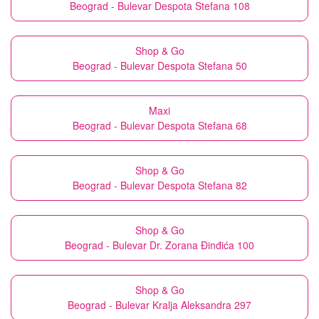
Beograd - Bulevar Despota Stefana 108
Shop & Go
Beograd - Bulevar Despota Stefana 50
Maxi
Beograd - Bulevar Despota Stefana 68
Shop & Go
Beograd - Bulevar Despota Stefana 82
Shop & Go
Beograd - Bulevar Dr. Zorana Đinđića 100
Shop & Go
Beograd - Bulevar Kralja Aleksandra 297