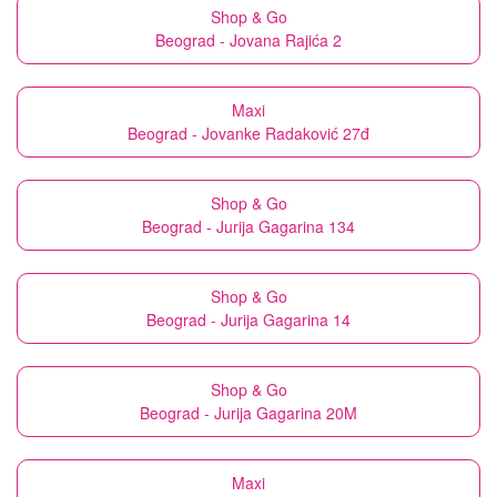
Shop & Go
Beograd - Jovana Rajića 2
Maxi
Beograd - Jovanke Radaković 27đ
Shop & Go
Beograd - Jurija Gagarina 134
Shop & Go
Beograd - Jurija Gagarina 14
Shop & Go
Beograd - Jurija Gagarina 20M
Maxi