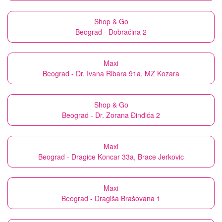
Shop & Go
Beograd - Dobračina 2
Maxi
Beograd - Dr. Ivana Ribara 91a, MZ Kozara
Shop & Go
Beograd - Dr. Zorana Đinđića 2
Maxi
Beograd - Dragice Koncar 33a, Brace Jerkovic
Maxi
Beograd - Dragiša Brašovana 1