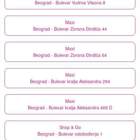
Beograd - Bulevar Vudroa Vilsona 8
Maxi
Beograd - Bulevar Zorana Đinđića 44
Maxi
Beograd - Bulevar Zorana Đinđića 64
Maxi
Beograd - Bulevar kralja Aleksandra 294
Maxi
Beograd - Bulevar kralja Aleksandra 469 D
Shop & Go
Beograd - Bulevar oslobođenja 1