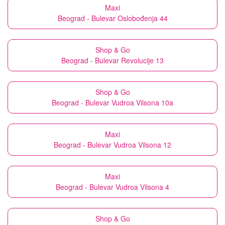
Maxi
Beograd - Bulevar Oslobođenja 44
Shop & Go
Beograd - Bulevar Revolucije 13
Shop & Go
Beograd - Bulevar Vudroa Vilsona 10a
Maxi
Beograd - Bulevar Vudroa Vilsona 12
Maxi
Beograd - Bulevar Vudroa Vilsona 4
Shop & Go