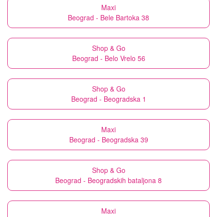
Maxi
Beograd - Bele Bartoka 38
Shop & Go
Beograd - Belo Vrelo 56
Shop & Go
Beograd - Beogradska 1
Maxi
Beograd - Beogradska 39
Shop & Go
Beograd - Beogradskih bataljona 8
Maxi