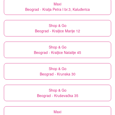
Maxi
Beograd - Kralja Petra I br.3, Kaluđerica
Shop & Go
Beograd - Kraljice Marije 12
Shop & Go
Beograd - Kraljice Natalije 45
Shop & Go
Beograd - Krunska 30
Shop & Go
Beograd - Kruševačka 35
Maxi