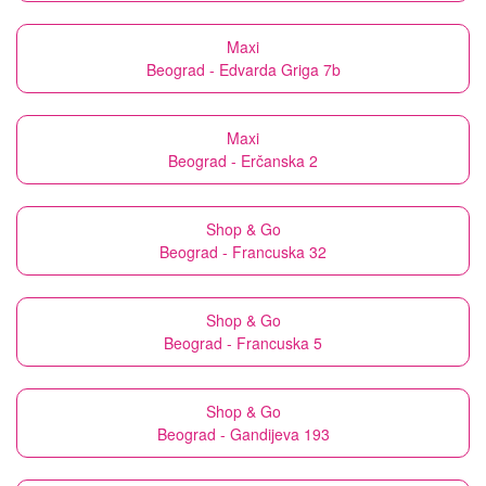
Maxi
Beograd - Edvarda Griga 7b
Maxi
Beograd - Erčanska 2
Shop & Go
Beograd - Francuska 32
Shop & Go
Beograd - Francuska 5
Shop & Go
Beograd - Gandijeva 193