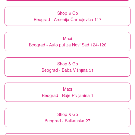
Shop & Go
Beograd - Arsenija Čarnojevića 117
Maxi
Beograd - Auto put za Novi Sad 124-126
Shop & Go
Beograd - Baba Višnjina 51
Maxi
Beograd - Baje Pivljanina 1
Shop & Go
Beograd - Balkanska 27