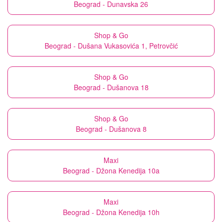
Beograd - Dunavska 26
Shop & Go
Beograd - Dušana Vukasovića 1, Petrovčić
Shop & Go
Beograd - Dušanova 18
Shop & Go
Beograd - Dušanova 8
Maxi
Beograd - Džona Kenedija 10a
Maxi
Beograd - Džona Kenedija 10h