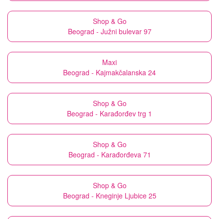
Shop & Go
Beograd - Južni bulevar 97
Maxi
Beograd - Kajmakčalanska 24
Shop & Go
Beograd - Karađorđev trg 1
Shop & Go
Beograd - Karađorđeva 71
Shop & Go
Beograd - Kneginje Ljubice 25