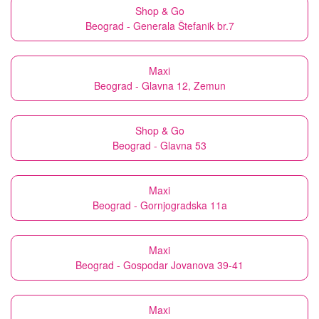
Shop & Go
Beograd - Generala Štefanik br.7
Maxi
Beograd - Glavna 12, Zemun
Shop & Go
Beograd - Glavna 53
Maxi
Beograd - Gornjogradska 11a
Maxi
Beograd - Gospodar Jovanova 39-41
Maxi