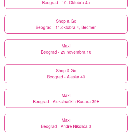
Beograd - 10. Oktobra 4a
Shop & Go
Beograd - 11.oktobra 4, Bečmen
Maxi
Beograd - 29.novembra 18
Shop & Go
Beograd - Alaska 40
Maxi
Beograd - Aleksinačkih Rudara 39E
Maxi
Beograd - Andre Nikolića 3