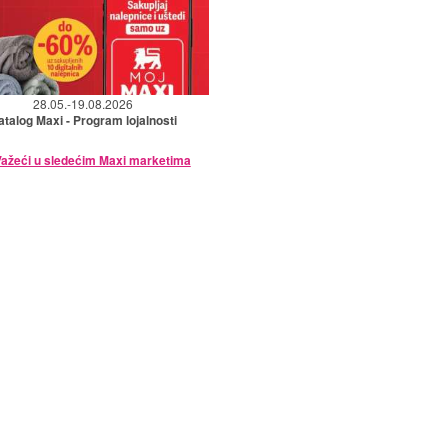
28.05.-19.08.2026
atalog Maxi - Program lojalnosti
ažeći u sledećim Maxi marketima