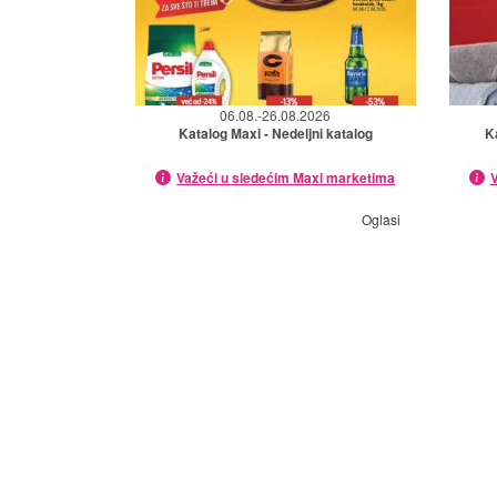
06.08.-26.08.2026
Katalog Maxi - Nedeljni katalog
K
Važeći u sledećim Maxi marketima
V
Oglasi