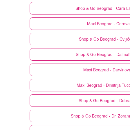
Shop & Go
Beograd - Cara L
Maxi
Beograd - Cerova
Shop & Go
Beograd - Cviji
Shop & Go
Beograd - Dalmat
Maxi
Beograd - Darvinov
Maxi
Beograd - Dimitrija Tuc
Shop & Go
Beograd - Dobra
Shop & Go
Beograd - Dr. Zoran