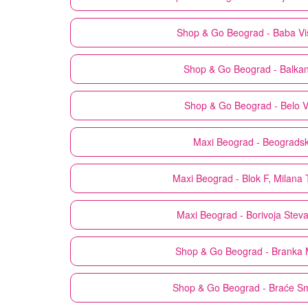
Shop & Go
Beograd - Baba Vi
Shop & Go
Beograd - Balka
Shop & Go
Beograd - Belo V
Maxi
Beograd - Beograds
Maxi
Beograd - Blok F, Milana 
Maxi
Beograd - Borivoja Stev
Shop & Go
Beograd - Branka 
Shop & Go
Beograd - Braće Sm