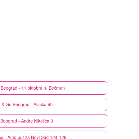
Beograd - 11.oktobra 4, Bečmen
 & Go
Beograd - Alaska 40
Beograd - Andre Nikolića 3
d - Auto put za Novi Sad 124-126