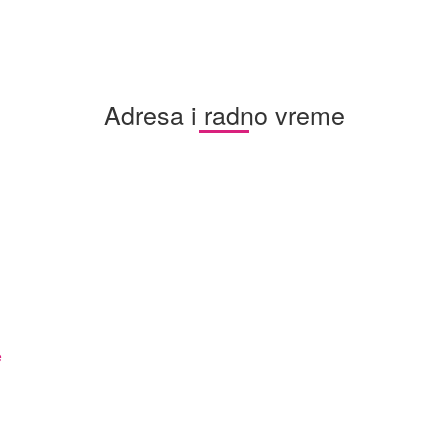
Adresa i radno vreme
e