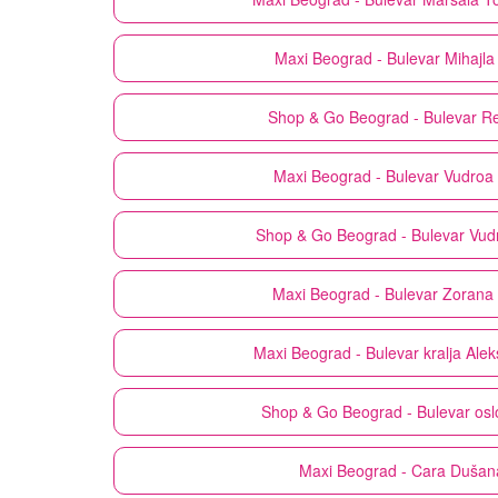
Maxi
Beograd - Bulevar Mihajla
Shop & Go
Beograd - Bulevar Re
Maxi
Beograd - Bulevar Vudroa 
Shop & Go
Beograd - Bulevar Vud
Maxi
Beograd - Bulevar Zorana 
Maxi
Beograd - Bulevar kralja Ale
Shop & Go
Beograd - Bulevar os
Maxi
Beograd - Cara Dušan