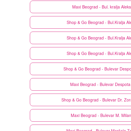
Maxi
Beograd - Bul. kralja Ale
Shop & Go
Beograd - Bul.Kralja A
Shop & Go
Beograd - Bul.Kralja A
Shop & Go
Beograd - Bul.Kralja A
Shop & Go
Beograd - Bulevar Despo
Maxi
Beograd - Bulevar Despota
Shop & Go
Beograd - Bulevar Dr. Zo
Maxi
Beograd - Bulevar M. Mila
Maxi
Beograd - Bulevar Maršala To