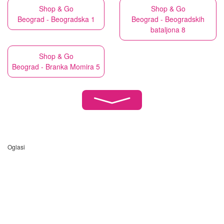
Shop & Go
Shop & Go
Beograd - Beogradska 1
Beograd - Beogradskih
bataljona 8
Shop & Go
Beograd - Branka Momira 5
Oglasi