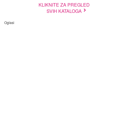
KLIKNITE ZA PREGLED
SVIH KATALOGA
Oglasi