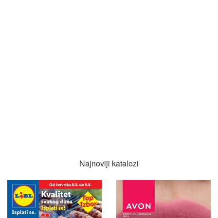
Najnoviji katalozi