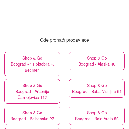
Gde pronaći prodavnice
Shop & Go
Shop & Go
Beograd - 11.oktobra 4,
Beograd - Alaska 40
Bečmen
Shop & Go
Shop & Go
Beograd - Arsenija
Beograd - Baba Višnjina 51
Čarnojevića 117
Shop & Go
Shop & Go
Beograd - Balkanska 27
Beograd - Belo Vrelo 56