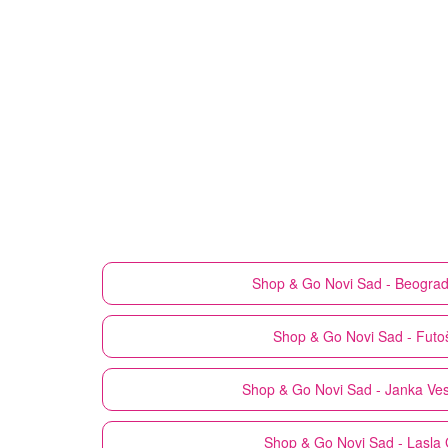
Shop & Go
Novi Sad - Beograd
Shop & Go
Novi Sad - Futo
Shop & Go
Novi Sad - Janka Ves
Shop & Go
Novi Sad - Lasla