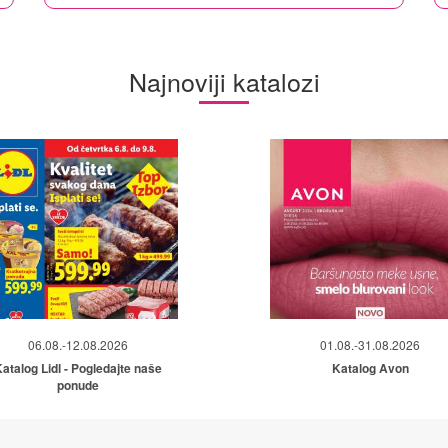
Najnoviji katalozi
06.08.-12.08.2026
01.08.-31.08.2026
atalog Lidl - Pogledajte naše
Katalog Avon
ponude