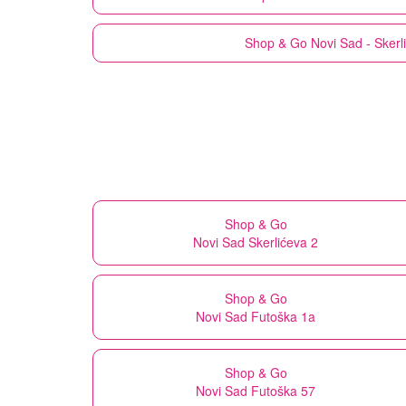
Shop & Go
Novi Sad - Skerl
Shop & Go
Novi Sad Skerlićeva 2
Shop & Go
Novi Sad Futoška 1a
Shop & Go
Novi Sad Futoška 57