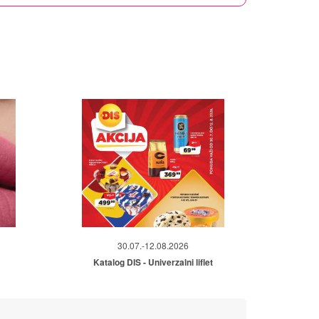
30.07.-12.08.2026
Katalog DIS - Univerzalni liflet