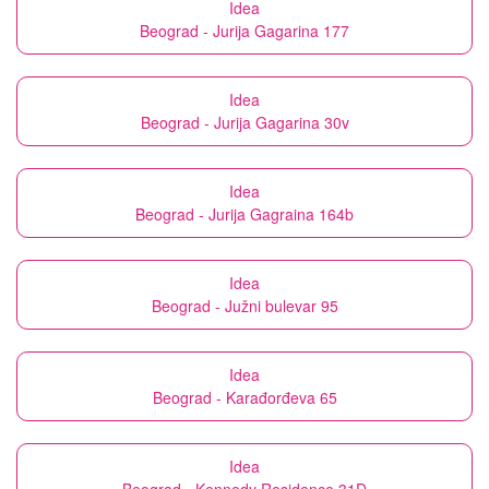
Idea
Beograd - Jurija Gagarina 177
Idea
Beograd - Jurija Gagarina 30v
Idea
Beograd - Jurija Gagraina 164b
Idea
Beograd - Južni bulevar 95
Idea
Beograd - Karađorđeva 65
Idea