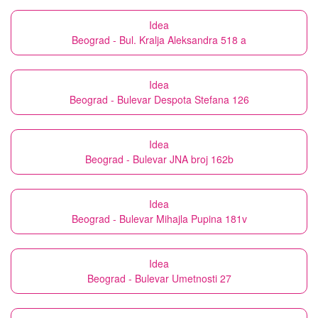
Idea
Beograd - Bul. Kralja Aleksandra 518 a
Idea
Beograd - Bulevar Despota Stefana 126
Idea
Beograd - Bulevar JNA broj 162b
Idea
Beograd - Bulevar Mihajla Pupina 181v
Idea
Beograd - Bulevar Umetnosti 27