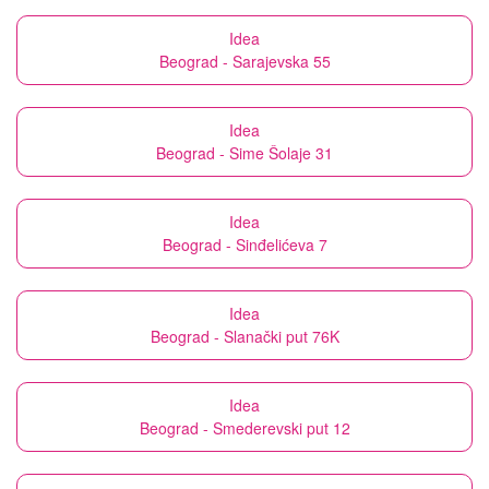
Idea
Beograd - Sarajevska 55
Idea
Beograd - Sime Šolaje 31
Idea
Beograd - Sinđelićeva 7
Idea
Beograd - Slanački put 76K
Idea
Beograd - Smederevski put 12