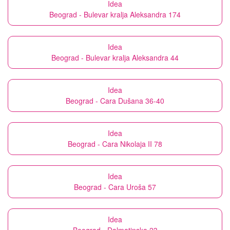
Idea
Beograd - Bulevar kralja Aleksandra 174
Idea
Beograd - Bulevar kralja Aleksandra 44
Idea
Beograd - Cara Dušana 36-40
Idea
Beograd - Cara Nikolaja II 78
Idea
Beograd - Cara Uroša 57
Idea