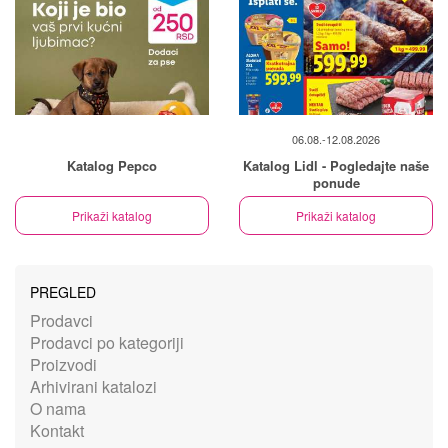
06.08.-12.08.2026
Katalog Pepco
Katalog Lidl - Pogledajte naše
ponude
Prikaži katalog
Prikaži katalog
PREGLED
Prodavci
Prodavci po kategoriji
Proizvodi
Arhivirani katalozi
O nama
Kontakt