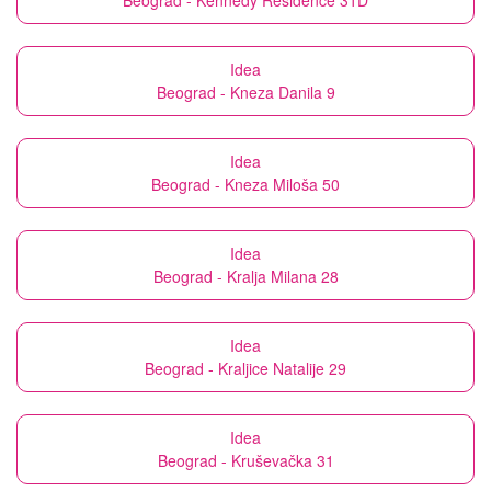
Beograd - Kennedy Residence 31D
Idea
Beograd - Kneza Danila 9
Idea
Beograd - Kneza Miloša 50
Idea
Beograd - Kralja Milana 28
Idea
Beograd - Kraljice Natalije 29
Idea
Beograd - Kruševačka 31