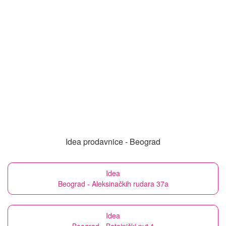
Idea prodavnice - Beograd
Idea
Beograd - Aleksinačkih rudara 37a
Idea