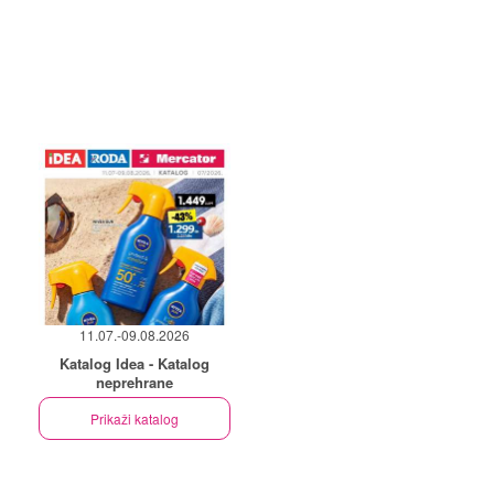
11.07.-09.08.2026
Katalog Idea - Katalog
neprehrane
Prikaži katalog