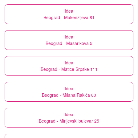
Idea
Beograd - Makenzijeva 81
Idea
Beograd - Masarikova 5
Idea
Beograd - Matice Srpske 111
Idea
Beograd - Milana Rakića 80
Idea
Beograd - Mirijevski bulevar 25