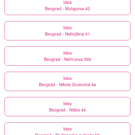
Idea
Beograd - Mutapova 42
Idea
Beograd - Nebojšina 41
Idea
Beograd - Nehruova 56b
Idea
Beograd - Nikole Grulovića 4a
Idea
Beograd - Niška 44
Idea