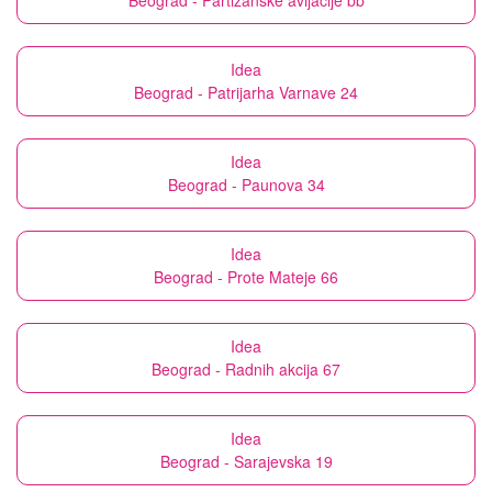
Beograd - Partizanske avijacije bb
Idea
Beograd - Patrijarha Varnave 24
Idea
Beograd - Paunova 34
Idea
Beograd - Prote Mateje 66
Idea
Beograd - Radnih akcija 67
Idea
Beograd - Sarajevska 19