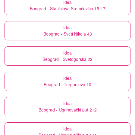
Idea
Beograd - Stanislava Sremčevića 15-17
Idea
Beograd - Sveti Nikola 43
Idea
Beograd - Svetogorska 22
Idea
Beograd - Turgenjeva 10
Idea
Beograd - Ugrinovački put 212
Idea