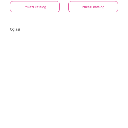
Prikaži katalog
Prikaži katalog
Oglasi