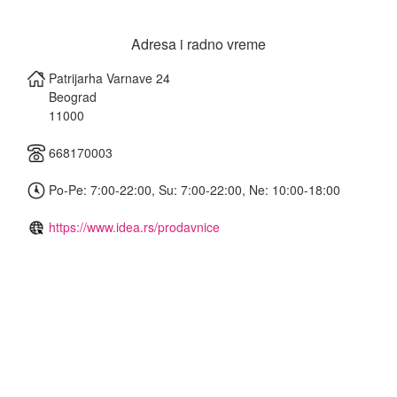
Adresa i radno vreme
Patrijarha Varnave 24
Beograd
11000
668170003
Po-Pe: 7:00-22:00, Su: 7:00-22:00, Ne: 10:00-18:00
https://www.idea.rs/prodavnice