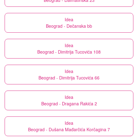
Beograd - Dalmatinska 23
Idea
Beograd - Dečanska bb
Idea
Beograd - Dimitrija Tucovića 108
Idea
Beograd - Dimitrija Tucovića 66
Idea
Beograd - Dragana Rakića 2
Idea
Beograd - Dušana Mađarčića Korčagina 7