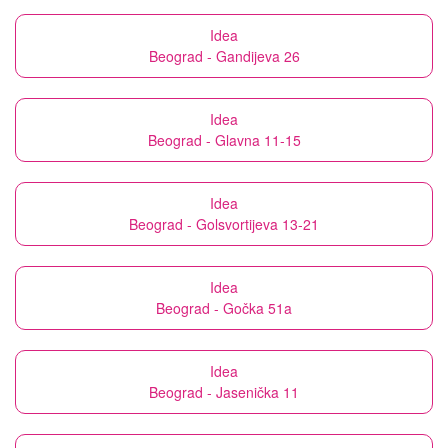
Idea
Beograd - Gandijeva 26
Idea
Beograd - Glavna 11-15
Idea
Beograd - Golsvortijeva 13-21
Idea
Beograd - Gočka 51a
Idea
Beograd - Jasenička 11