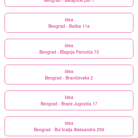
Beograd - Batajnički put 1
Idea
Beograd - Bačka 11a
Idea
Beograd - Blagoja Parovića 73
Idea
Beograd - Braničevska 2
Idea
Beograd - Braće Jugovića 17
Idea
Beograd - Bul kralja Aleksandra 259