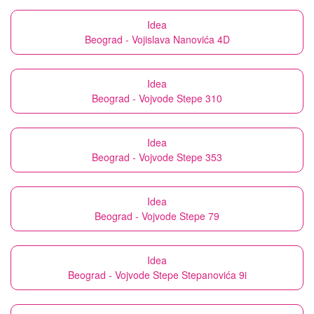
Idea
Beograd - Vojislava Nanovića 4D
Idea
Beograd - Vojvode Stepe 310
Idea
Beograd - Vojvode Stepe 353
Idea
Beograd - Vojvode Stepe 79
Idea
Beograd - Vojvode Stepe Stepanovića 9i