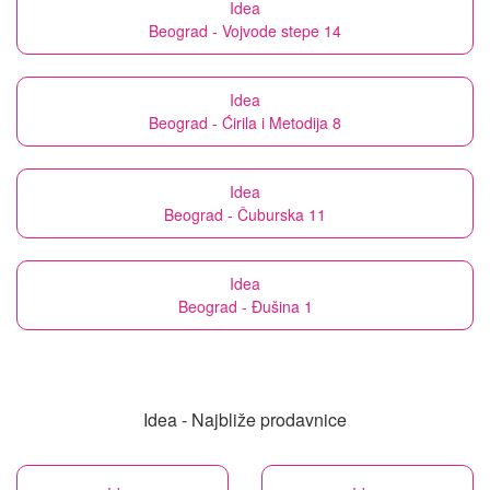
Idea
Beograd - Vojvode stepe 14
Idea
Beograd - Ćirila i Metodija 8
Idea
Beograd - Čuburska 11
Idea
Beograd - Đušina 1
Idea - Najbliže prodavnice