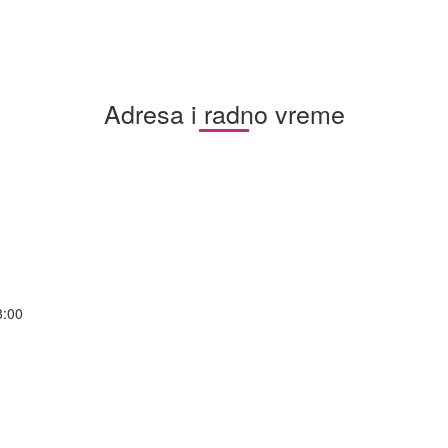
Adresa i radno vreme
8:00