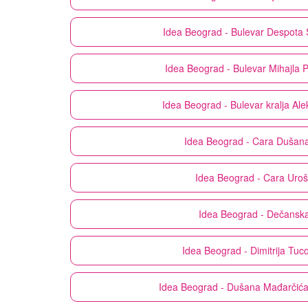
Idea
Beograd - Bulevar Despota 
Idea
Beograd - Bulevar Mihajla 
Idea
Beograd - Bulevar kralja Al
Idea
Beograd - Cara Dušan
Idea
Beograd - Cara Uroš
Idea
Beograd - Dečansk
Idea
Beograd - Dimitrija Tuc
Idea
Beograd - Dušana Mađarčića