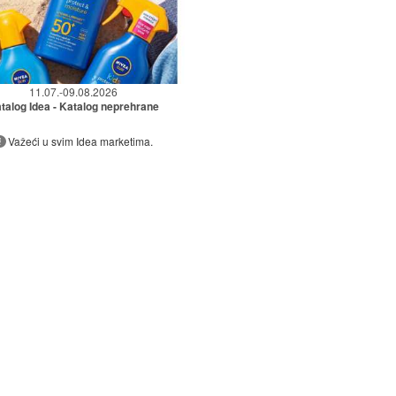
11.07.-09.08.2026
talog Idea - Katalog neprehrane
Važeći u svim Idea marketima.