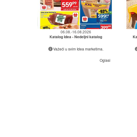
06.08.-16.08.2026
Katalog Idea - Nedeljni katalog
Ka
Važeći u svim Idea marketima.
Oglasi