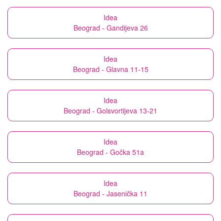
Idea
Beograd - Gandijeva 26
Idea
Beograd - Glavna 11-15
Idea
Beograd - Golsvortijeva 13-21
Idea
Beograd - Gočka 51a
Idea
Beograd - Jasenička 11