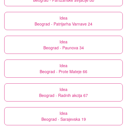
Beograd - Partizanske avijacije bb
Idea
Beograd - Patrijarha Varnave 24
Idea
Beograd - Paunova 34
Idea
Beograd - Prote Mateje 66
Idea
Beograd - Radnih akcija 67
Idea
Beograd - Sarajevska 19