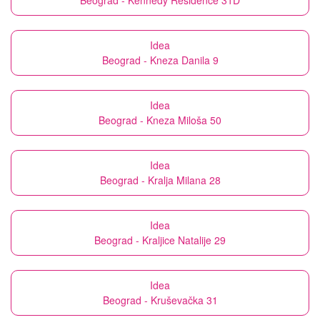
Beograd - Kennedy Residence 31D
Idea
Beograd - Kneza Danila 9
Idea
Beograd - Kneza Miloša 50
Idea
Beograd - Kralja Milana 28
Idea
Beograd - Kraljice Natalije 29
Idea
Beograd - Kruševačka 31