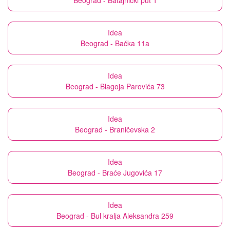
Beograd - Batajnički put 1
Idea
Beograd - Bačka 11a
Idea
Beograd - Blagoja Parovića 73
Idea
Beograd - Braničevska 2
Idea
Beograd - Braće Jugovića 17
Idea
Beograd - Bul kralja Aleksandra 259