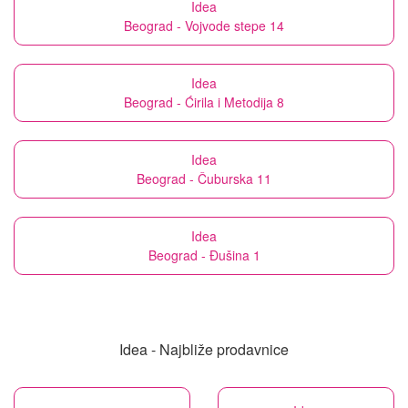
Idea
Beograd - Vojvode stepe 14
Idea
Beograd - Ćirila i Metodija 8
Idea
Beograd - Čuburska 11
Idea
Beograd - Đušina 1
Idea - Najbliže prodavnice