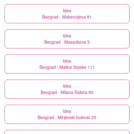
Idea
Beograd - Makenzijeva 81
Idea
Beograd - Masarikova 5
Idea
Beograd - Matice Srpske 111
Idea
Beograd - Milana Rakića 80
Idea
Beograd - Mirijevski bulevar 25