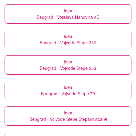
Idea
Beograd - Vojislava Nanovića 4D
Idea
Beograd - Vojvode Stepe 310
Idea
Beograd - Vojvode Stepe 353
Idea
Beograd - Vojvode Stepe 79
Idea
Beograd - Vojvode Stepe Stepanovića 9i