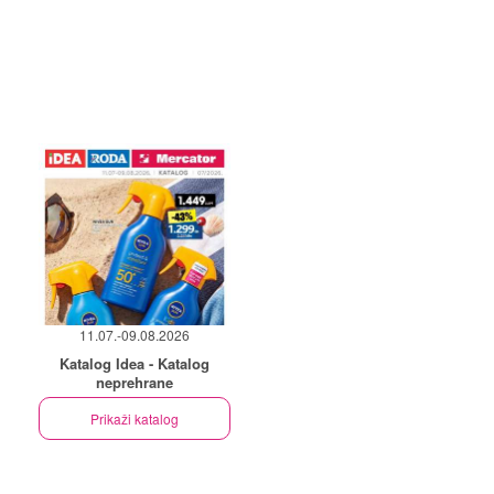
11.07.-09.08.2026
Katalog Idea - Katalog
neprehrane
Prikaži katalog