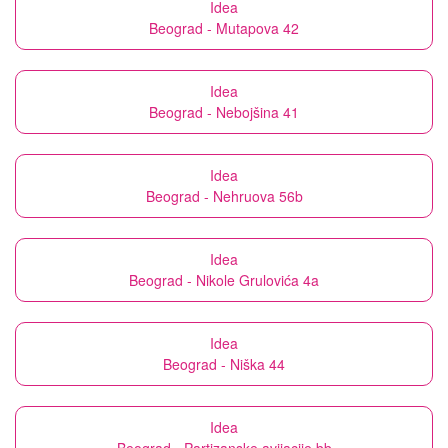
Idea
Beograd - Mutapova 42
Idea
Beograd - Nebojšina 41
Idea
Beograd - Nehruova 56b
Idea
Beograd - Nikole Grulovića 4a
Idea
Beograd - Niška 44
Idea