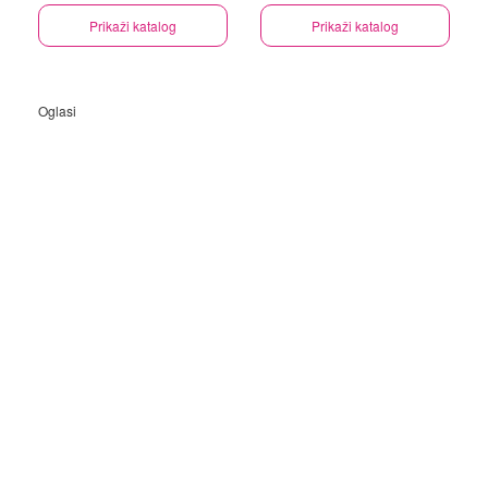
Prikaži katalog
Prikaži katalog
Oglasi