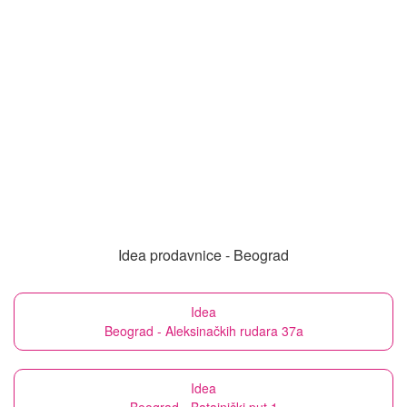
Idea prodavnice - Beograd
Idea
Beograd - Aleksinačkih rudara 37a
Idea