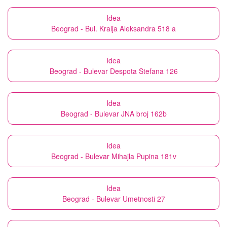
Idea
Beograd - Bul. Kralja Aleksandra 518 a
Idea
Beograd - Bulevar Despota Stefana 126
Idea
Beograd - Bulevar JNA broj 162b
Idea
Beograd - Bulevar Mihajla Pupina 181v
Idea
Beograd - Bulevar Umetnosti 27