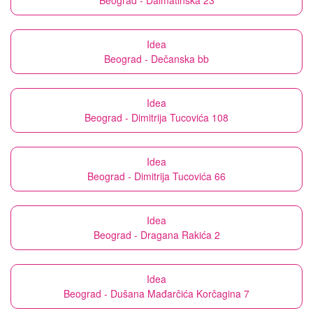
Beograd - Dalmatinska 23
Idea
Beograd - Dečanska bb
Idea
Beograd - Dimitrija Tucovića 108
Idea
Beograd - Dimitrija Tucovića 66
Idea
Beograd - Dragana Rakića 2
Idea
Beograd - Dušana Mađarčića Korčagina 7