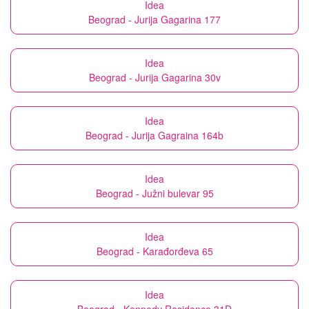
Idea
Beograd - Jurija Gagarina 177
Idea
Beograd - Jurija Gagarina 30v
Idea
Beograd - Jurija Gagraina 164b
Idea
Beograd - Južni bulevar 95
Idea
Beograd - Karađorđeva 65
Idea