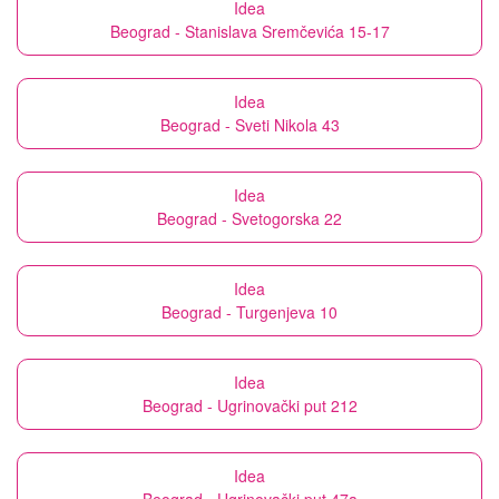
Idea
Beograd - Stanislava Sremčevića 15-17
Idea
Beograd - Sveti Nikola 43
Idea
Beograd - Svetogorska 22
Idea
Beograd - Turgenjeva 10
Idea
Beograd - Ugrinovački put 212
Idea