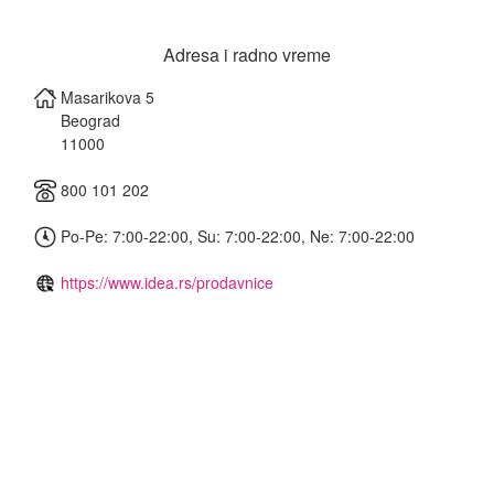
Adresa i radno vreme
Masarikova 5
Beograd
11000
800 101 202
Po-Pe: 7:00-22:00, Su: 7:00-22:00, Ne: 7:00-22:00
https://www.idea.rs/prodavnice