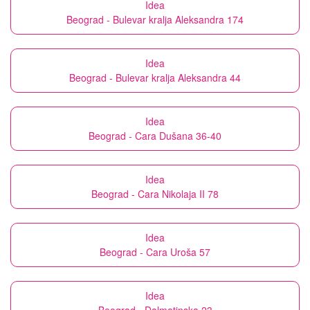
Idea
Beograd - Bulevar kralja Aleksandra 174
Idea
Beograd - Bulevar kralja Aleksandra 44
Idea
Beograd - Cara Dušana 36-40
Idea
Beograd - Cara Nikolaja II 78
Idea
Beograd - Cara Uroša 57
Idea