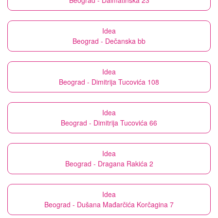
Beograd - Dalmatinska 23
Idea
Beograd - Dečanska bb
Idea
Beograd - Dimitrija Tucovića 108
Idea
Beograd - Dimitrija Tucovića 66
Idea
Beograd - Dragana Rakića 2
Idea
Beograd - Dušana Mađarčića Korčagina 7