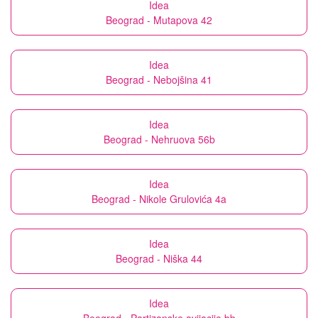
Idea
Beograd - Mutapova 42
Idea
Beograd - Nebojšina 41
Idea
Beograd - Nehruova 56b
Idea
Beograd - Nikole Grulovića 4a
Idea
Beograd - Niška 44
Idea