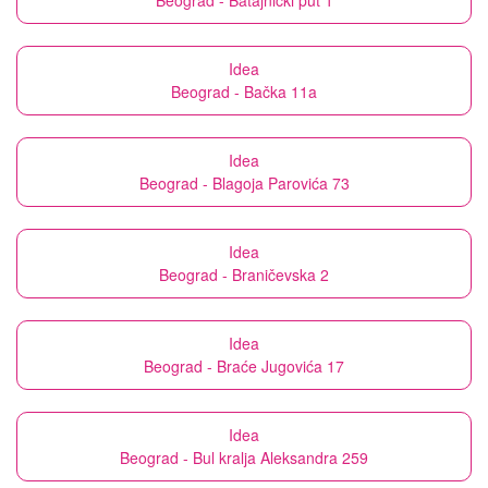
Beograd - Batajnički put 1
Idea
Beograd - Bačka 11a
Idea
Beograd - Blagoja Parovića 73
Idea
Beograd - Braničevska 2
Idea
Beograd - Braće Jugovića 17
Idea
Beograd - Bul kralja Aleksandra 259