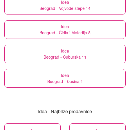
Idea
Beograd - Vojvode stepe 14
Idea
Beograd - Ćirila i Metodija 8
Idea
Beograd - Čuburska 11
Idea
Beograd - Đušina 1
Idea - Najbliže prodavnice