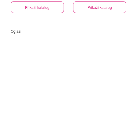
Prikaži katalog
Prikaži katalog
Oglasi