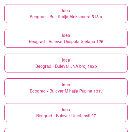
Idea
Beograd - Bul. Kralja Aleksandra 518 a
Idea
Beograd - Bulevar Despota Stefana 126
Idea
Beograd - Bulevar JNA broj 162b
Idea
Beograd - Bulevar Mihajla Pupina 181v
Idea
Beograd - Bulevar Umetnosti 27