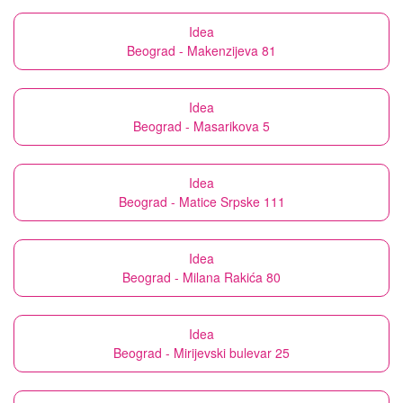
Idea
Beograd - Makenzijeva 81
Idea
Beograd - Masarikova 5
Idea
Beograd - Matice Srpske 111
Idea
Beograd - Milana Rakića 80
Idea
Beograd - Mirijevski bulevar 25