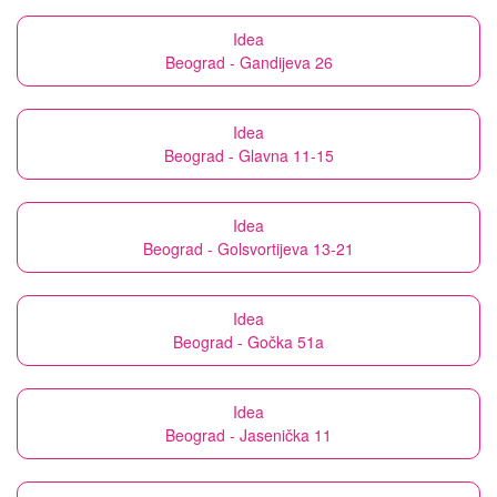
Idea
Beograd - Gandijeva 26
Idea
Beograd - Glavna 11-15
Idea
Beograd - Golsvortijeva 13-21
Idea
Beograd - Gočka 51a
Idea
Beograd - Jasenička 11