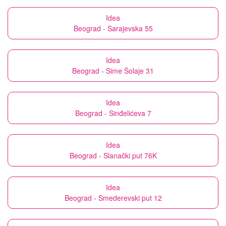
Idea
Beograd - Sarajevska 55
Idea
Beograd - Sime Šolaje 31
Idea
Beograd - Sinđelićeva 7
Idea
Beograd - Slanački put 76K
Idea
Beograd - Smederevski put 12