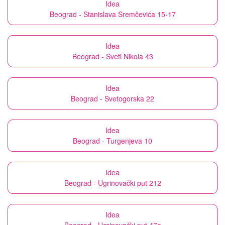
Idea
Beograd - Stanislava Sremčevića 15-17
Idea
Beograd - Sveti Nikola 43
Idea
Beograd - Svetogorska 22
Idea
Beograd - Turgenjeva 10
Idea
Beograd - Ugrinovački put 212
Idea