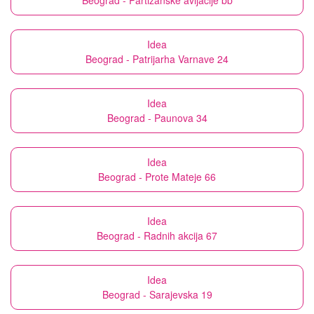
Beograd - Partizanske avijacije bb
Idea
Beograd - Patrijarha Varnave 24
Idea
Beograd - Paunova 34
Idea
Beograd - Prote Mateje 66
Idea
Beograd - Radnih akcija 67
Idea
Beograd - Sarajevska 19