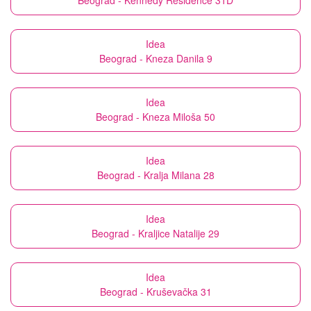
Beograd - Kennedy Residence 31D
Idea
Beograd - Kneza Danila 9
Idea
Beograd - Kneza Miloša 50
Idea
Beograd - Kralja Milana 28
Idea
Beograd - Kraljice Natalije 29
Idea
Beograd - Kruševačka 31