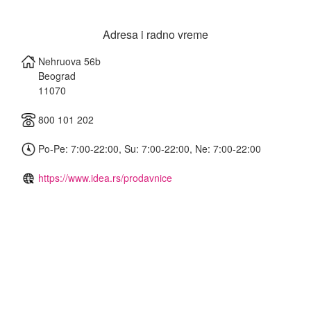
Adresa i radno vreme
Nehruova 56b
Beograd
11070
800 101 202
Po-Pe: 7:00-22:00, Su: 7:00-22:00, Ne: 7:00-22:00
https://www.idea.rs/prodavnice