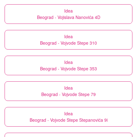
Idea
Beograd - Vojislava Nanovića 4D
Idea
Beograd - Vojvode Stepe 310
Idea
Beograd - Vojvode Stepe 353
Idea
Beograd - Vojvode Stepe 79
Idea
Beograd - Vojvode Stepe Stepanovića 9i