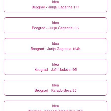
Idea
Beograd - Jurija Gagarina 177
Idea
Beograd - Jurija Gagarina 30v
Idea
Beograd - Jurija Gagraina 164b
Idea
Beograd - Južni bulevar 95
Idea
Beograd - Karađorđeva 65
Idea