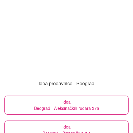
Idea prodavnice - Beograd
Idea
Beograd - Aleksinačkih rudara 37a
Idea