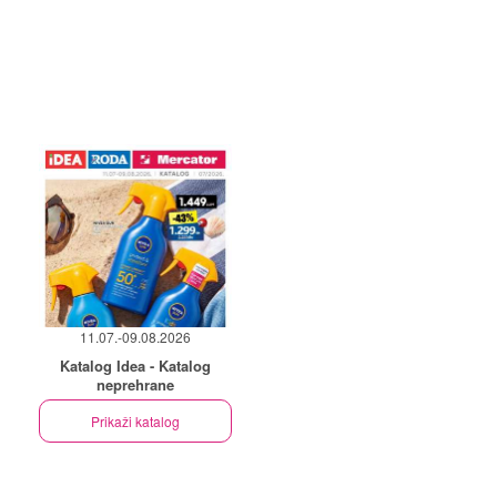
11.07.-09.08.2026
Katalog Idea - Katalog
neprehrane
Prikaži katalog