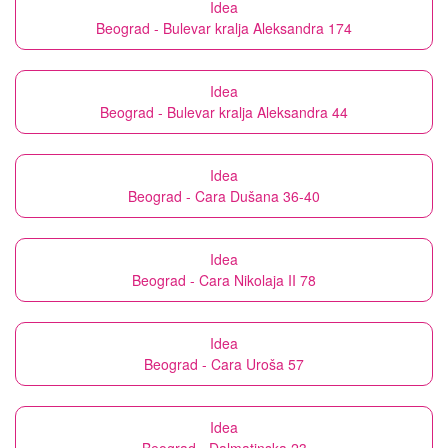
Idea
Beograd - Bulevar kralja Aleksandra 174
Idea
Beograd - Bulevar kralja Aleksandra 44
Idea
Beograd - Cara Dušana 36-40
Idea
Beograd - Cara Nikolaja II 78
Idea
Beograd - Cara Uroša 57
Idea