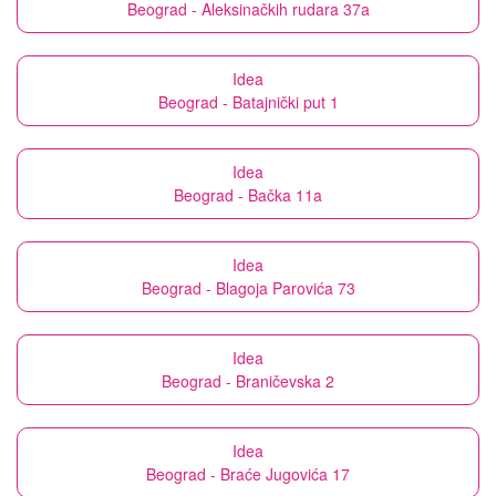
Beograd - Aleksinačkih rudara 37a
Idea
Beograd - Batajnički put 1
Idea
Beograd - Bačka 11a
Idea
Beograd - Blagoja Parovića 73
Idea
Beograd - Braničevska 2
Idea
Beograd - Braće Jugovića 17