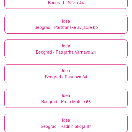
Beograd - Niška 44
Idea
Beograd - Partizanske avijacije bb
Idea
Beograd - Patrijarha Varnave 24
Idea
Beograd - Paunova 34
Idea
Beograd - Prote Mateje 66
Idea
Beograd - Radnih akcija 67