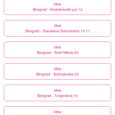
Idea
Beograd - Smederevski put 12
Idea
Beograd - Stanislava Sremčevića 15-17
Idea
Beograd - Sveti Nikola 43
Idea
Beograd - Svetogorska 22
Idea
Beograd - Turgenjeva 10
Idea