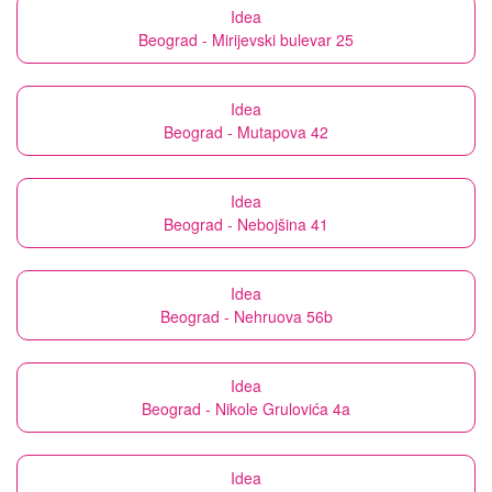
Idea
Beograd - Mirijevski bulevar 25
Idea
Beograd - Mutapova 42
Idea
Beograd - Nebojšina 41
Idea
Beograd - Nehruova 56b
Idea
Beograd - Nikole Grulovića 4a
Idea