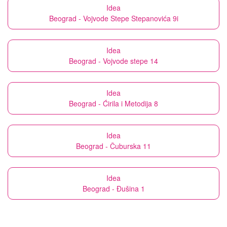
Idea
Beograd - Vojvode Stepe Stepanovića 9i
Idea
Beograd - Vojvode stepe 14
Idea
Beograd - Ćirila i Metodija 8
Idea
Beograd - Čuburska 11
Idea
Beograd - Đušina 1