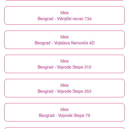
Idea
Beograd - Višnjički venac 73a
Idea
Beograd - Vojislava Nanovića 4D
Idea
Beograd - Vojvode Stepe 310
Idea
Beograd - Vojvode Stepe 353
Idea
Beograd - Vojvode Stepe 79