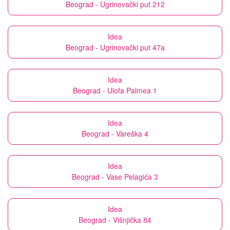
Beograd - Ugrinovački put 212
Idea
Beograd - Ugrinovački put 47a
Idea
Beograd - Ulofa Palmea 1
Idea
Beograd - Vareška 4
Idea
Beograd - Vase Pelagića 3
Idea
Beograd - Višnjička 84