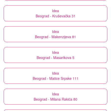
Idea
Beograd - Kruševačka 31
Idea
Beograd - Makenzijeva 81
Idea
Beograd - Masarikova 5
Idea
Beograd - Matice Srpske 111
Idea
Beograd - Milana Rakića 80