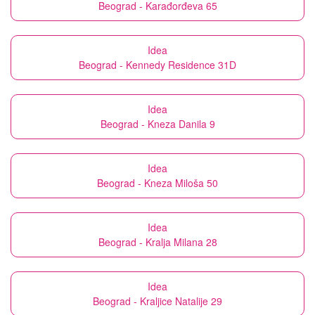
Beograd - Karađorđeva 65
Idea
Beograd - Kennedy Residence 31D
Idea
Beograd - Kneza Danila 9
Idea
Beograd - Kneza Miloša 50
Idea
Beograd - Kralja Milana 28
Idea
Beograd - Kraljice Natalije 29