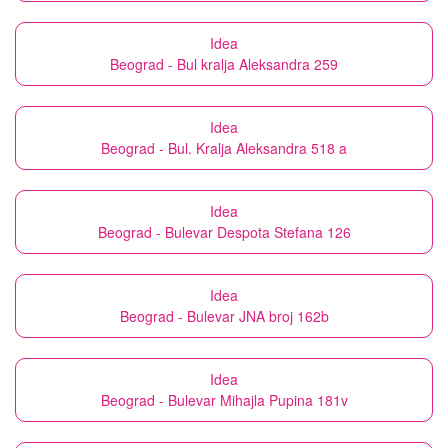
Idea
Beograd - Bul kralja Aleksandra 259
Idea
Beograd - Bul. Kralja Aleksandra 518 a
Idea
Beograd - Bulevar Despota Stefana 126
Idea
Beograd - Bulevar JNA broj 162b
Idea
Beograd - Bulevar Mihajla Pupina 181v