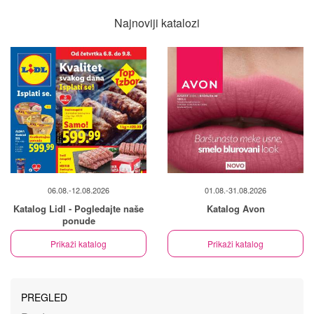
Najnoviji katalozi
06.08.-12.08.2026
01.08.-31.08.2026
Katalog Lidl - Pogledajte naše
Katalog Avon
ponude
Prikaži katalog
Prikaži katalog
PREGLED