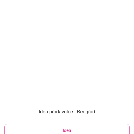
Idea prodavnice - Beograd
Idea