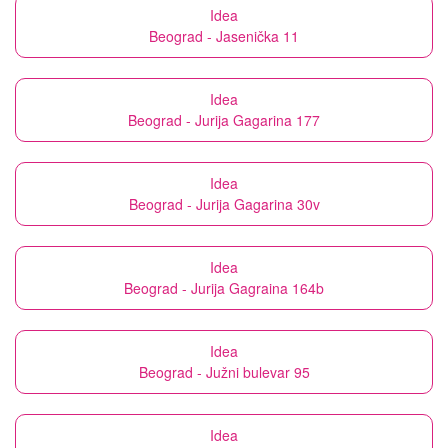
Idea
Beograd - Jasenička 11
Idea
Beograd - Jurija Gagarina 177
Idea
Beograd - Jurija Gagarina 30v
Idea
Beograd - Jurija Gagraina 164b
Idea
Beograd - Južni bulevar 95
Idea