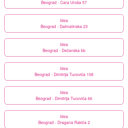
Beograd - Cara Uroša 57
Idea
Beograd - Dalmatinska 23
Idea
Beograd - Dečanska bb
Idea
Beograd - Dimitrija Tucovića 108
Idea
Beograd - Dimitrija Tucovića 66
Idea
Beograd - Dragana Rakića 2