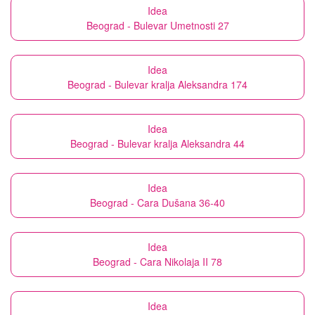
Idea
Beograd - Bulevar Umetnosti 27
Idea
Beograd - Bulevar kralja Aleksandra 174
Idea
Beograd - Bulevar kralja Aleksandra 44
Idea
Beograd - Cara Dušana 36-40
Idea
Beograd - Cara Nikolaja II 78
Idea