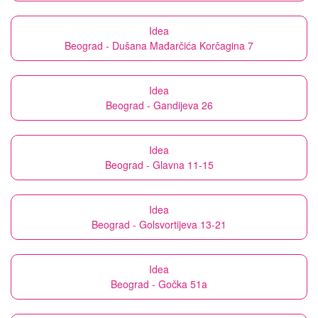
Idea
Beograd - Dušana Mađarčića Korčagina 7
Idea
Beograd - Gandijeva 26
Idea
Beograd - Glavna 11-15
Idea
Beograd - Golsvortijeva 13-21
Idea
Beograd - Gočka 51a