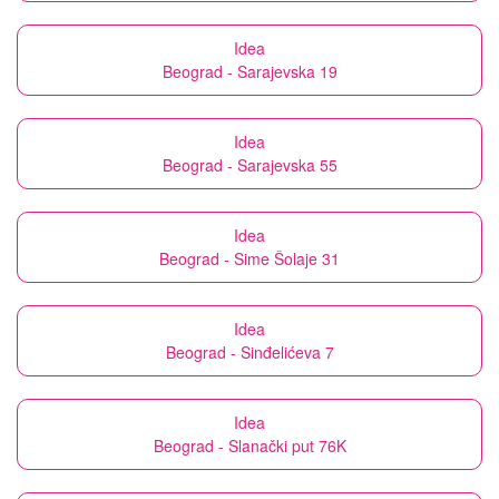
Idea
Beograd - Sarajevska 19
Idea
Beograd - Sarajevska 55
Idea
Beograd - Sime Šolaje 31
Idea
Beograd - Sinđelićeva 7
Idea
Beograd - Slanački put 76K