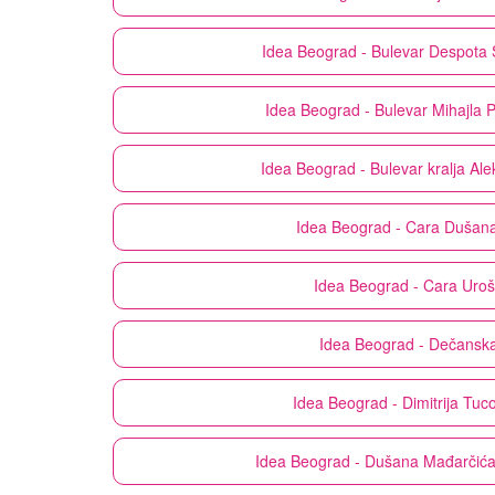
Idea
Beograd - Bulevar Despota 
Idea
Beograd - Bulevar Mihajla 
Idea
Beograd - Bulevar kralja Al
Idea
Beograd - Cara Dušan
Idea
Beograd - Cara Uroš
Idea
Beograd - Dečansk
Idea
Beograd - Dimitrija Tuc
Idea
Beograd - Dušana Mađarčića