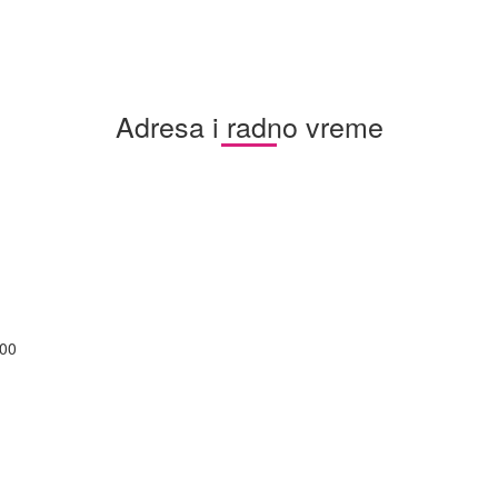
Adresa i radno vreme
:00