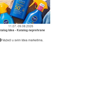
11.07.-09.08.2026
talog Idea - Katalog neprehrane
Važeći u svim Idea marketima.