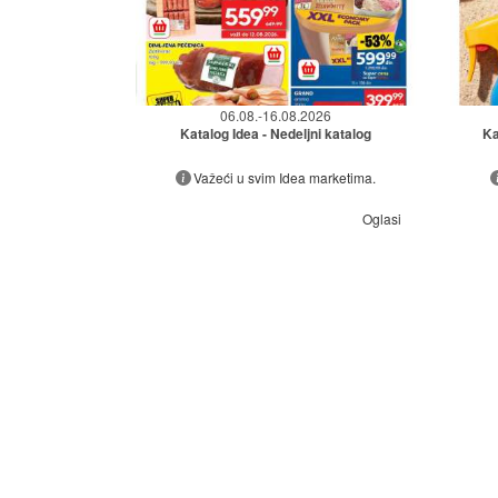
06.08.-16.08.2026
Katalog Idea - Nedeljni katalog
Ka
Važeći u svim Idea marketima.
Oglasi