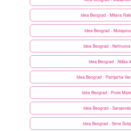
Idea
Beograd - Milana Rak
Idea
Beograd - Mutapov
Idea
Beograd - Nehruova
Idea
Beograd - Niška 
Idea
Beograd - Patrijarha Va
Idea
Beograd - Prote Mate
Idea
Beograd - Sarajevsk
Idea
Beograd - Sime Šola