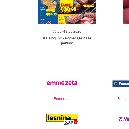
06.08.-12.08.2026
Katalog Lidl - Pogledajte naše
ponude
Emmezeta
Forma 