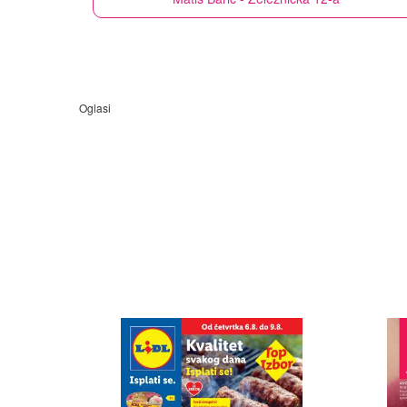
Oglasi