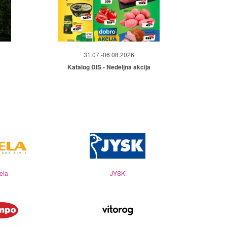
31.07.-06.08.2026
Katalog DIS - Nedeljna akcija
ela
JYSK