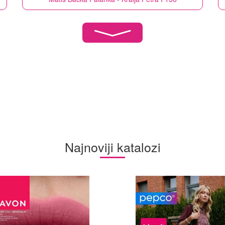
Najnoviji katalozi