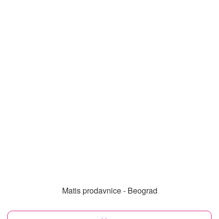
Matis prodavnice - Beograd