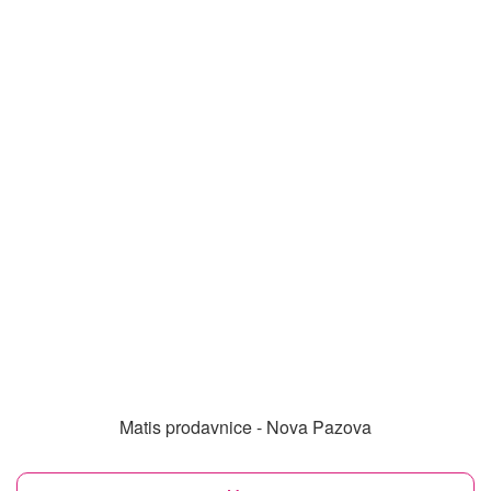
Matis prodavnice - Nova Pazova