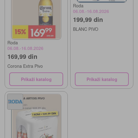
Roda
06.08.-16.08.2026
199,99 din
BLANC PIVO
Roda
06.08.-16.08.2026
169,99 din
Corona Extra Pivo
Prikaži katalog
Prikaži katalog