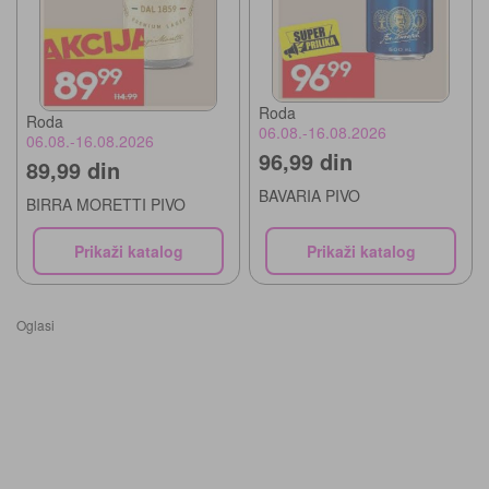
Roda
Roda
06.08.-16.08.2026
06.08.-16.08.2026
96,99 din
89,99 din
BAVARIA PIVO
BIRRA MORETTI PIVO
Prikaži katalog
Prikaži katalog
Oglasi