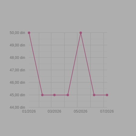
50,00 din
49,00 din
48,00 din
47,00 din
46,00 din
45,00 din
44,00 din
01/2026
03/2026
05/2026
07/2026