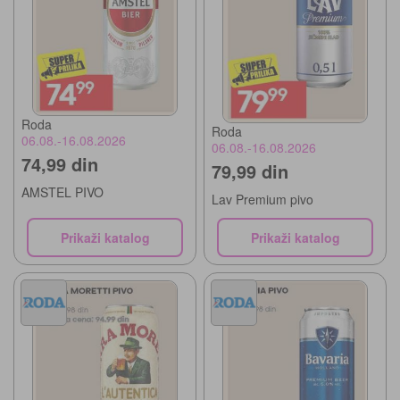
Roda
Roda
06.08.-16.08.2026
06.08.-16.08.2026
74,99 din
79,99 din
AMSTEL PIVO
Lav Premium pivo
Prikaži katalog
Prikaži katalog