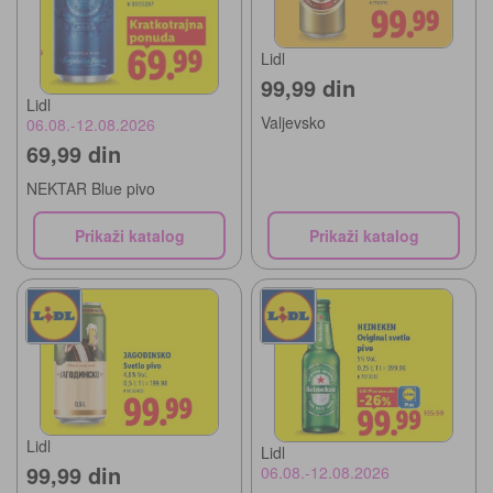
Lidl
99,99 din
Lidl
Valjevsko
06.08.-12.08.2026
69,99 din
NEKTAR Blue pivo
Prikaži katalog
Prikaži katalog
Lidl
Lidl
99,99 din
06.08.-12.08.2026