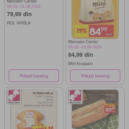
Mercator Centar
06.08.-16.08.2026
79,99 din
ROL VIRŠLA
Mercator Centar
06.08.-16.08.2026
84,99 din
Mini kroasani
Prikaži katalog
Prikaži katalog