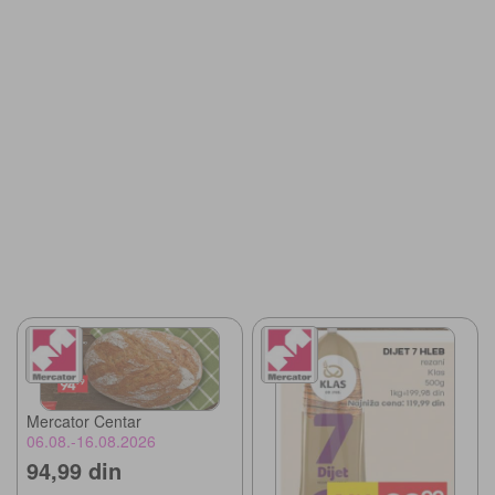
Mercator Centar
06.08.-16.08.2026
94,99 din