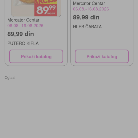
Mercator Centar
06.08.-16.08.2026
89,99 din
Mercator Centar
06.08.-16.08.2026
HLEB ČABATA
89,99 din
PUTERO KIFLA
Prikaži katalog
Prikaži katalog
Oglasi