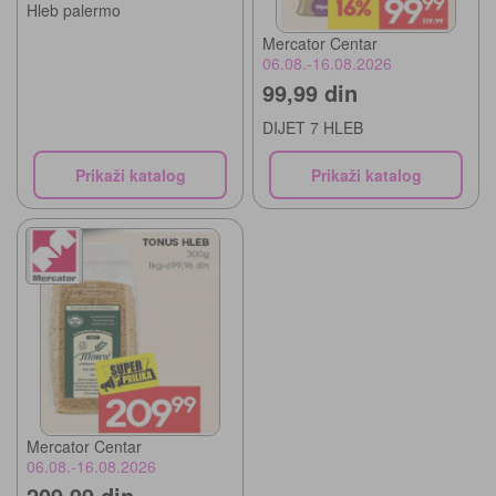
Hleb palermo
Mercator Centar
06.08.-16.08.2026
99,99 din
DIJET 7 HLEB
Prikaži katalog
Prikaži katalog
Mercator Centar
06.08.-16.08.2026
209,99 din