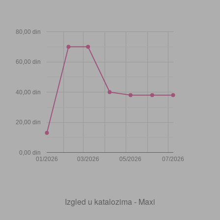
80,00 din
60,00 din
40,00 din
20,00 din
0,00 din
01/2026
03/2026
05/2026
07/2026
Izgled u katalozima - Maxi