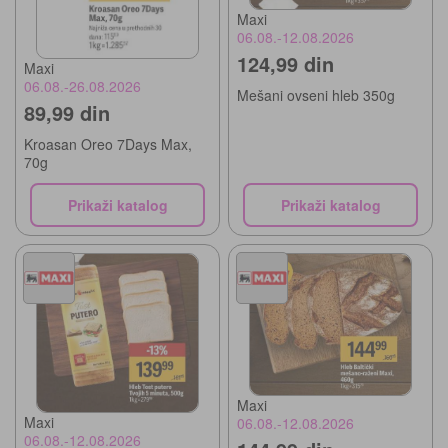
Maxi
06.08.-12.08.2026
124,99 din
Maxi
06.08.-26.08.2026
Mešani ovseni hleb 350g
89,99 din
Kroasan Oreo 7Days Max,
70g
Prikaži katalog
Prikaži katalog
Maxi
Maxi
06.08.-12.08.2026
06.08.-12.08.2026