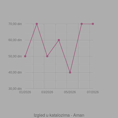
70,00 din
60,00 din
50,00 din
40,00 din
30,00 din
01/2026
03/2026
05/2026
07/2026
Izgled u katalozima - Aman