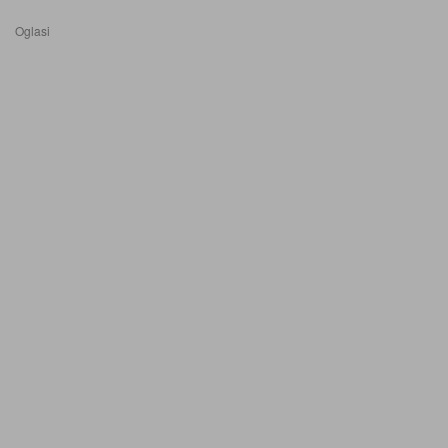
Oglasi