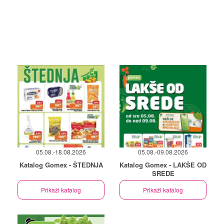
05.08.-18.08.2026
05.08.-09.08.2026
Katalog Gomex - ŠTEDNJA
Katalog Gomex - LAKŠE OD
SREDE
Prikaži katalog
Prikaži katalog