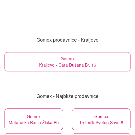
Gomex prodavnice - Kraljevo
Gomex
Kraljevo - Cara Dušana Br. 16
Gomex - Najbliže prodavnice
Gomex
Gomex
Mataruška Banja Žička Bb
Trstenik Svetog Save 8