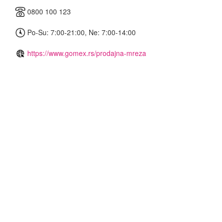
0800 100 123
Po-Su: 7:00-21:00, Ne: 7:00-14:00
https://www.gomex.rs/prodajna-mreza