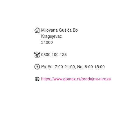
Milovana Gušića Bb
Kragujevac
34000
0800 100 123
Po-Su: 7:00-21:00, Ne: 8:00-15:00
https://www.gomex.rs/prodajna-mreza