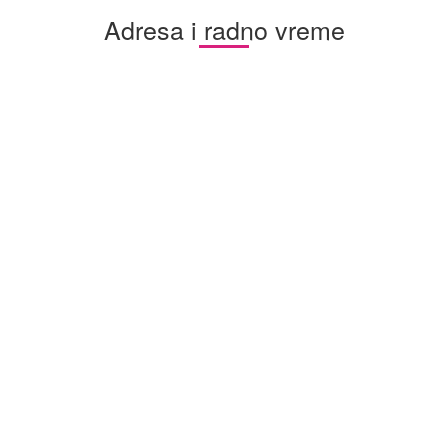
Adresa i radno vreme