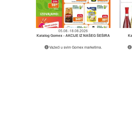
05.08.-18.08.2026
Katalog Gomex - AKCIJE IZ NAŠEG ŠEŠIRA
Ka
Važeći u svim Gomex marketima.