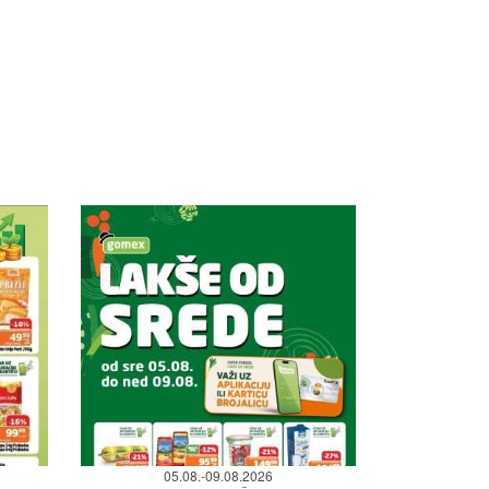
05.08.-09.08.2026