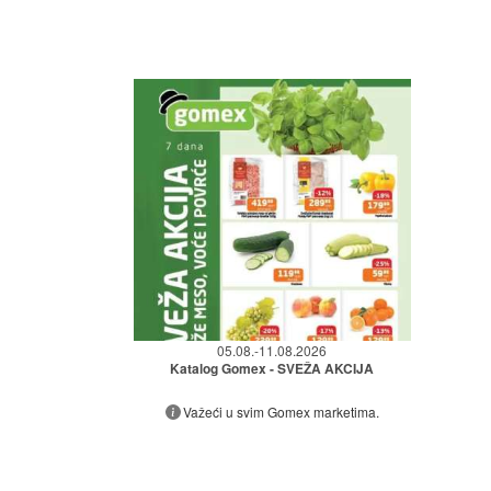
05.08.-11.08.2026
Katalog Gomex - SVEŽA AKCIJA
Važeći u svim Gomex marketima.