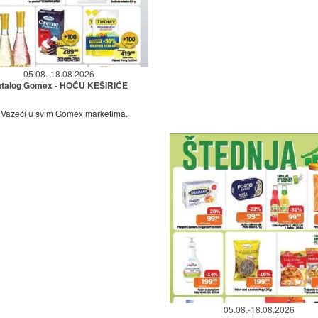
05.08.-18.08.2026
talog Gomex - HOĆU KEŠIRIĆE
Važeći u svim Gomex marketima.
05.08.-18.08.2026