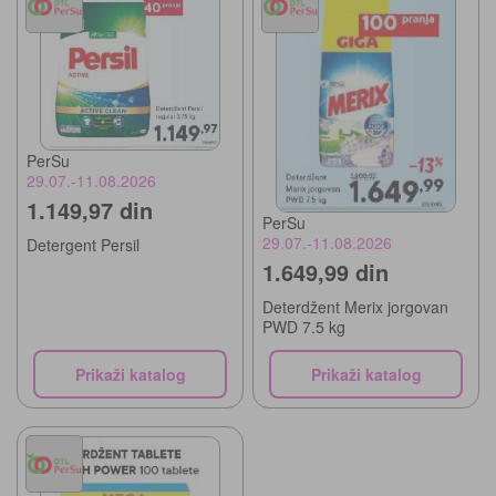
PerSu
29.07.-11.08.2026
1.149,97 din
PerSu
29.07.-11.08.2026
Detergent Persil
1.649,99 din
Deterdžent Merix jorgovan
PWD 7.5 kg
Prikaži katalog
Prikaži katalog