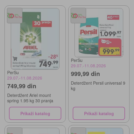
PerSu
29.07.-11.08.2026
999,99 din
PerSu
29.07.-11.08.2026
Deterdžent Persil universal 9
749,99 din
kg
Deterdžent Ariel mount
spring 1.95 kg 30 pranja
Prikaži katalog
Prikaži katalog