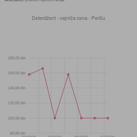
Deterdžent - najniža cena - PerSu
180,00 din
160,00 din
140,00 din
120,00 din
100,00 din
80,00 din