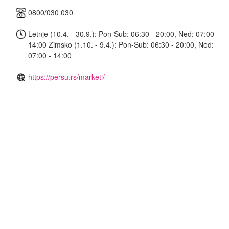
0800/030 030
Letnje (10.4. - 30.9.): Pon-Sub: 06:30 - 20:00, Ned: 07:00 -
14:00 Zimsko (1.10. - 9.4.): Pon-Sub: 06:30 - 20:00, Ned:
07:00 - 14:00
https://persu.rs/marketi/