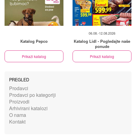
06.08.-12.08.2026
Katalog Pepco
Katalog Lidl - Pogledajte naše
ponude
Prikaži katalog
Prikaži katalog
PREGLED
Prodavci
Prodavci po kategoriji
Proizvodi
Arhivirani katalozi
O nama
Kontakt