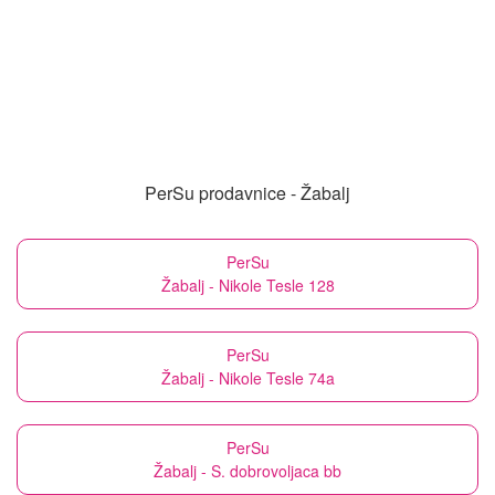
PerSu prodavnice - Žabalj
PerSu
Žabalj - Nikole Tesle 128
PerSu
Žabalj - Nikole Tesle 74a
PerSu
Žabalj - S. dobrovoljaca bb