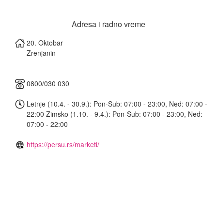
Adresa i radno vreme
20. Oktobar
Zrenjanin
0800/030 030
Letnje (10.4. - 30.9.): Pon-Sub: 07:00 - 23:00, Ned: 07:00 -
22:00 Zimsko (1.10. - 9.4.): Pon-Sub: 07:00 - 23:00, Ned:
07:00 - 22:00
https://persu.rs/marketi/