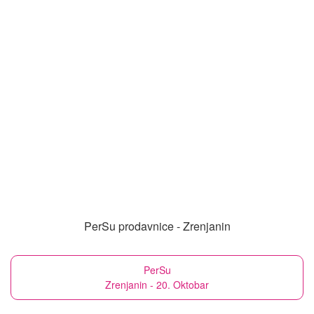
PerSu prodavnice - Zrenjanin
PerSu
Zrenjanin - 20. Oktobar