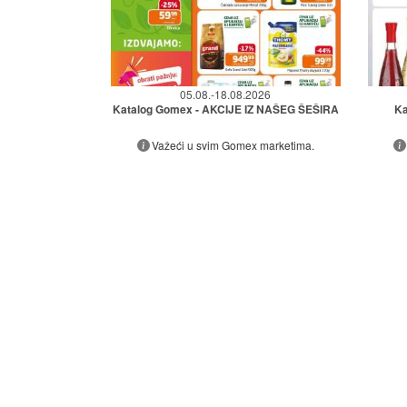
05.08.-18.08.2026
Katalog Gomex - AKCIJE IZ NAŠEG ŠEŠIRA
Ka
Važeći u svim Gomex marketima.