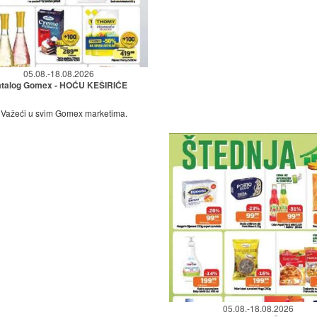
05.08.-18.08.2026
talog Gomex - HOĆU KEŠIRIĆE
Važeći u svim Gomex marketima.
05.08.-18.08.2026