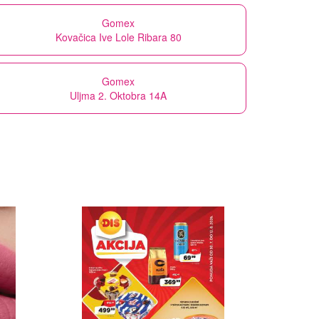
Gomex
Kovačica Ive Lole Ribara 80
Gomex
Uljma 2. Oktobra 14A