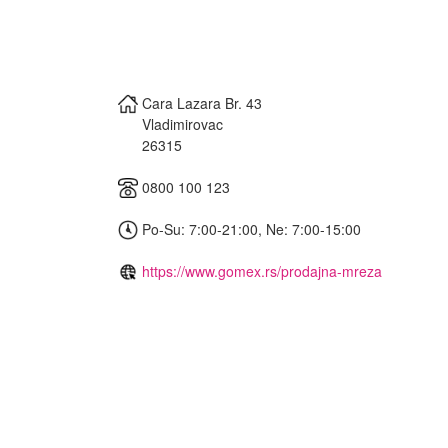
Cara Lazara Br. 43
Vladimirovac
26315
0800 100 123
Po-Su: 7:00-21:00, Ne: 7:00-15:00
https://www.gomex.rs/prodajna-mreza