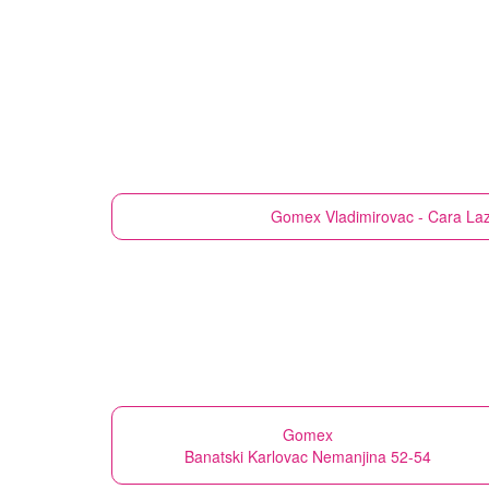
Gomex
Vladimirovac - Cara Laz
Gomex
Banatski Karlovac Nemanjina 52-54