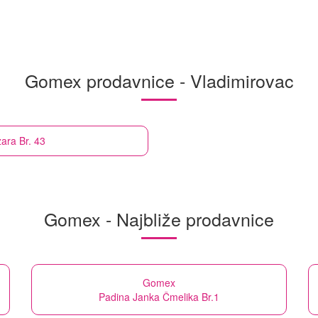
Gomex prodavnice - Vladimirovac
ara Br. 43
Gomex - Najbliže prodavnice
Gomex
Padina Janka Čmelika Br.1