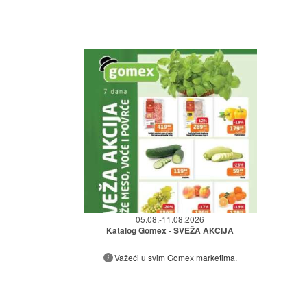
05.08.-11.08.2026
Katalog Gomex - SVEŽA AKCIJA
Važeći u svim Gomex marketima.