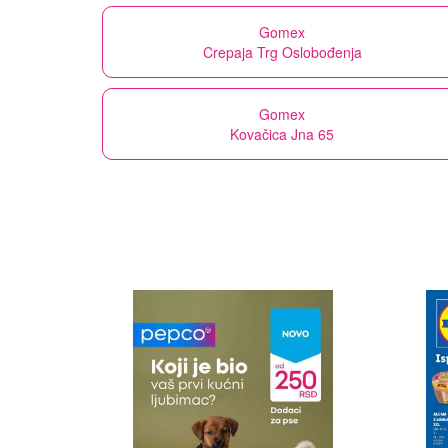
Gomex
Crepaja Trg Oslobođenja
Gomex
Kovačica Jna 65