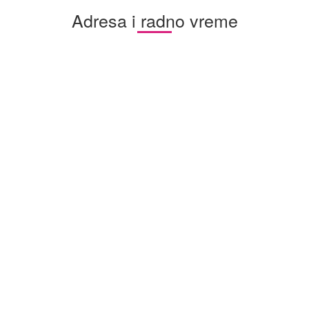
Adresa i radno vreme