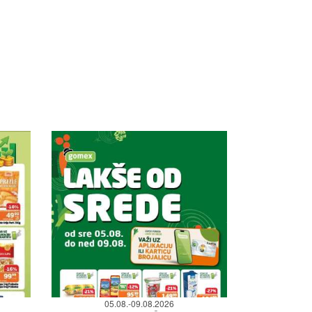
05.08.-09.08.2026