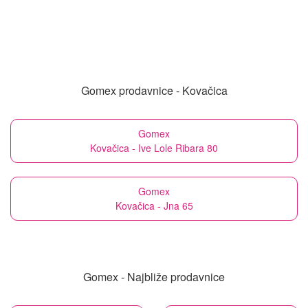
Gomex prodavnice - Kovačica
Gomex
Kovačica - Ive Lole Ribara 80
Gomex
Kovačica - Jna 65
Gomex - Najbliže prodavnice