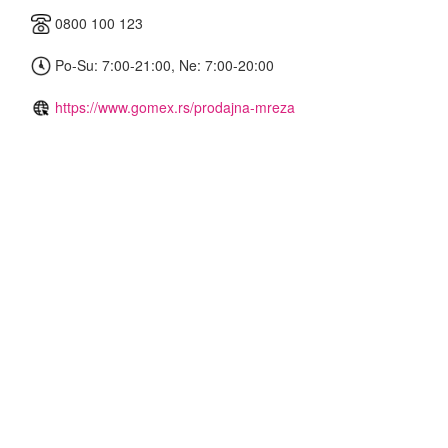
0800 100 123
Po-Su: 7:00-21:00, Ne: 7:00-20:00
https://www.gomex.rs/prodajna-mreza