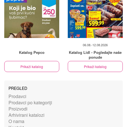
06.08.-12.08.2026
Katalog Pepco
Katalog Lidl - Pogledajte naše
ponude
Prikaži katalog
Prikaži katalog
PREGLED
Prodavci
Prodavci po kategoriji
Proizvodi
Arhivirani katalozi
O nama