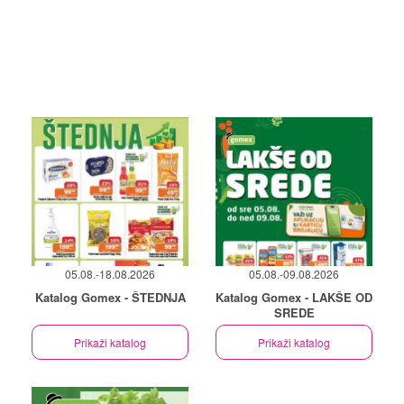
05.08.-18.08.2026
05.08.-09.08.2026
Katalog Gomex - ŠTEDNJA
Katalog Gomex - LAKŠE OD
SREDE
Prikaži katalog
Prikaži katalog