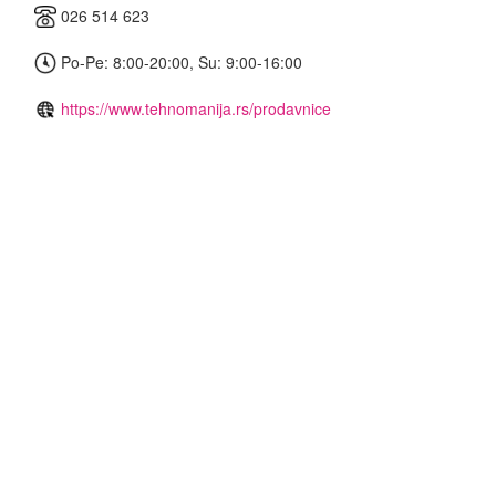
026 514 623
Po-Pe: 8:00-20:00, Su: 9:00-16:00
https://www.tehnomanija.rs/prodavnice