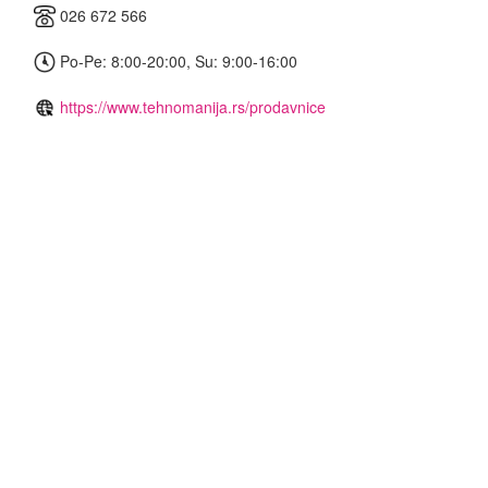
026 672 566
Po-Pe: 8:00-20:00, Su: 9:00-16:00
https://www.tehnomanija.rs/prodavnice