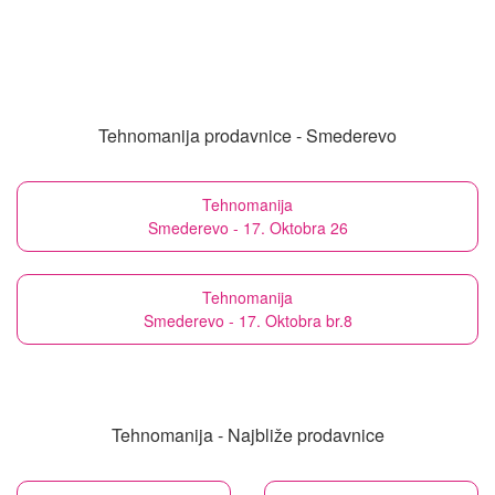
Tehnomanija prodavnice - Smederevo
Tehnomanija
Smederevo - 17. Oktobra 26
Tehnomanija
Smederevo - 17. Oktobra br.8
Tehnomanija - Najbliže prodavnice