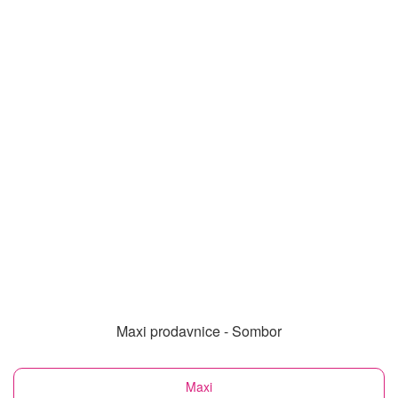
Maxi prodavnice - Sombor
Maxi