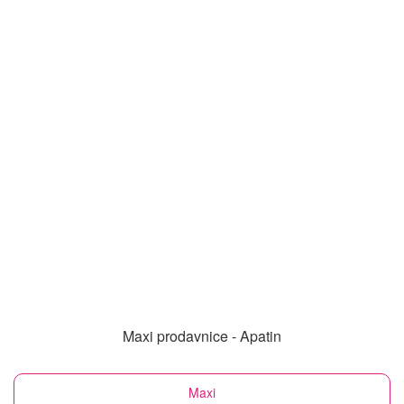
Maxi prodavnice - Apatin
Maxi