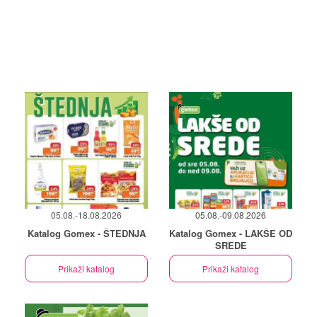
05.08.-18.08.2026
05.08.-09.08.2026
Katalog Gomex - ŠTEDNJA
Katalog Gomex - LAKŠE OD
SREDE
Prikaži katalog
Prikaži katalog