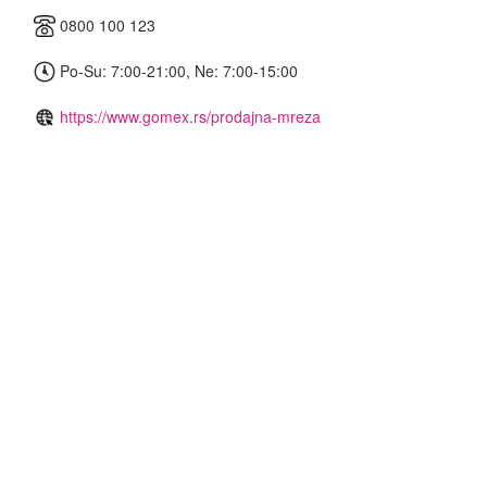
0800 100 123
Po-Su: 7:00-21:00, Ne: 7:00-15:00
https://www.gomex.rs/prodajna-mreza