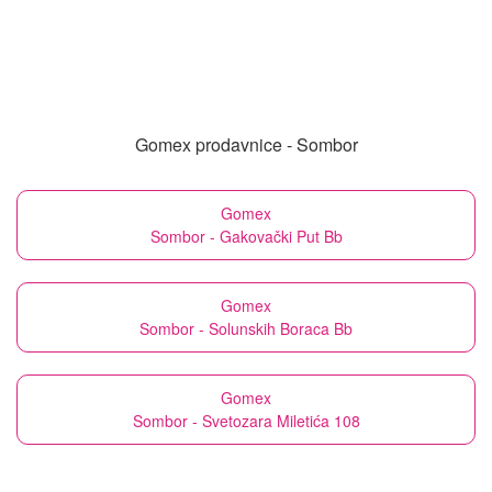
Gomex prodavnice - Sombor
Gomex
Sombor - Gakovački Put Bb
Gomex
Sombor - Solunskih Boraca Bb
Gomex
Sombor - Svetozara Miletića 108