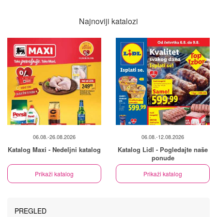
Najnoviji katalozi
06.08.-26.08.2026
06.08.-12.08.2026
Katalog Maxi - Nedeljni katalog
Katalog Lidl - Pogledajte naše
ponude
Prikaži katalog
Prikaži katalog
PREGLED