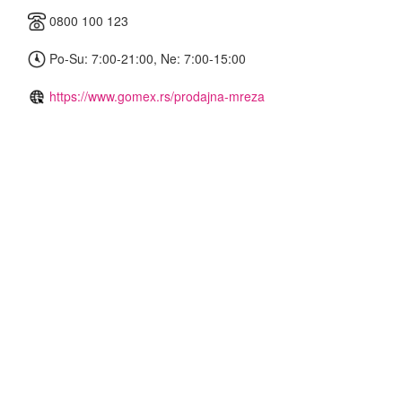
0800 100 123
Po-Su: 7:00-21:00, Ne: 7:00-15:00
https://www.gomex.rs/prodajna-mreza