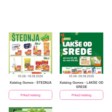
05.08.-18.08.2026
05.08.-09.08.2026
Katalog Gomex - ŠTEDNJA
Katalog Gomex - LAKŠE OD
SREDE
Prikaži katalog
Prikaži katalog