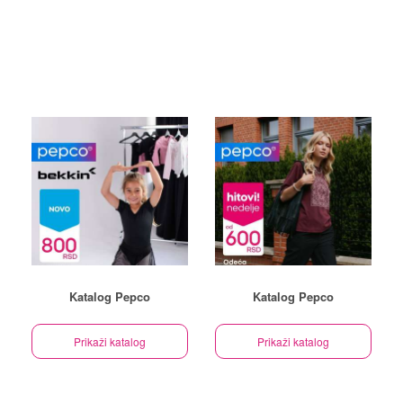
Katalog Pepco
Katalog Pepco
Prikaži katalog
Prikaži katalog