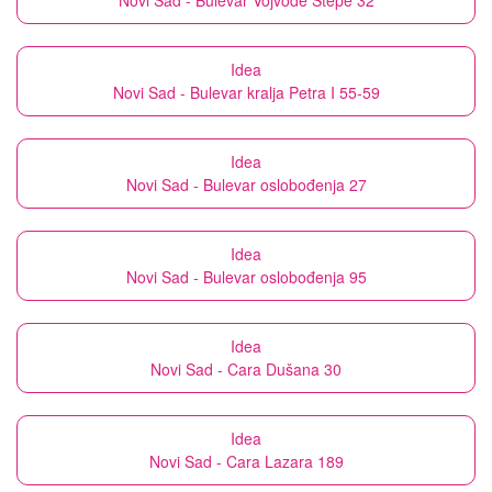
Novi Sad - Bulevar Vojvode Stepe 32
Idea
Novi Sad - Bulevar kralja Petra I 55-59
Idea
Novi Sad - Bulevar oslobođenja 27
Idea
Novi Sad - Bulevar oslobođenja 95
Idea
Novi Sad - Cara Dušana 30
Idea
Novi Sad - Cara Lazara 189