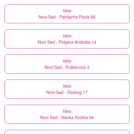
Idea
Novi Sad - Patrijarha Pavla 85
Idea
Novi Sad - Polgara Andraša 14
Idea
Novi Sad - Puškiinova 3
Idea
Novi Sad - Račkog 17
Idea
Novi Sad - Slavka Rodića bb