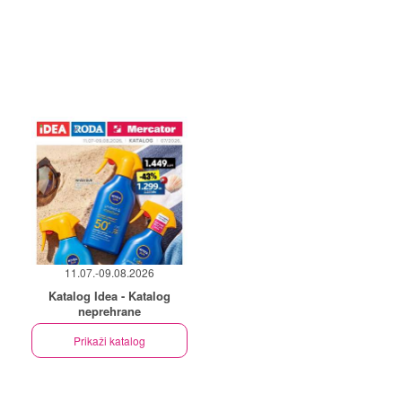
11.07.-09.08.2026
Katalog Idea - Katalog
neprehrane
Prikaži katalog