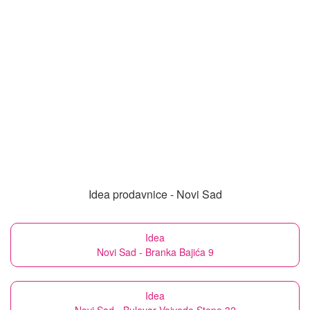
Idea prodavnice - Novi Sad
Idea
Novi Sad - Branka Bajića 9
Idea