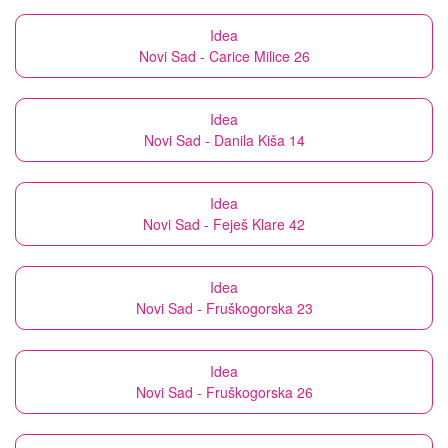
Idea
Novi Sad - Carice Milice 26
Idea
Novi Sad - Danila Kiša 14
Idea
Novi Sad - Feješ Klare 42
Idea
Novi Sad - Fruškogorska 23
Idea
Novi Sad - Fruškogorska 26