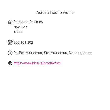
Adresa i radno vreme
Patrijarha Pavla 85
Novi Sad
18000
800 101 202
Po-Pe: 7:00-22:00, Su: 7:00-22:00, Ne: 7:00-22:00
https://www.idea.rs/prodavnice