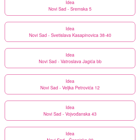
Idea
Novi Sad - Sremska 5
Idea
Novi Sad - Svetislava Kasapinovica 38-40
Idea
Novi Sad - Vatroslava Jagića bb
Idea
Novi Sad - Veljka Petrovića 12
Idea
Novi Sad - Vojvođanska 43
Idea