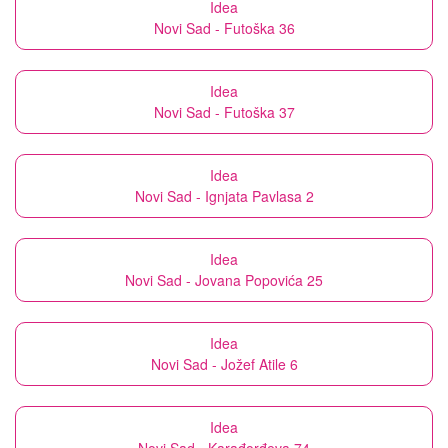
Idea
Novi Sad - Futoška 36
Idea
Novi Sad - Futoška 37
Idea
Novi Sad - Ignjata Pavlasa 2
Idea
Novi Sad - Jovana Popovića 25
Idea
Novi Sad - Jožef Atile 6
Idea