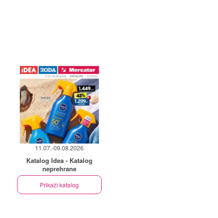
11.07.-09.08.2026
Katalog Idea - Katalog
neprehrane
Prikaži katalog