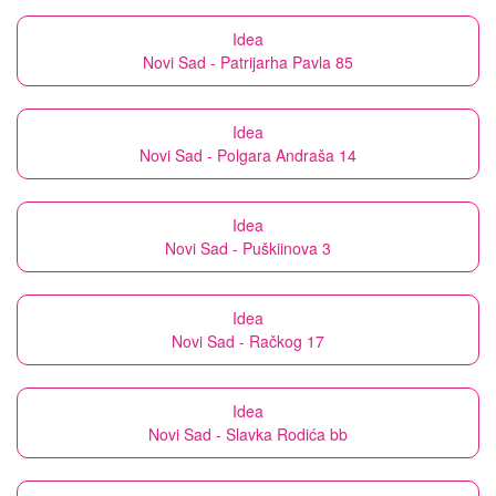
Idea
Novi Sad - Patrijarha Pavla 85
Idea
Novi Sad - Polgara Andraša 14
Idea
Novi Sad - Puškiinova 3
Idea
Novi Sad - Račkog 17
Idea
Novi Sad - Slavka Rodića bb