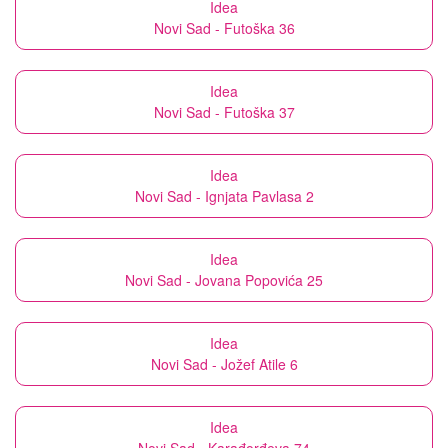
Idea
Novi Sad - Futoška 36
Idea
Novi Sad - Futoška 37
Idea
Novi Sad - Ignjata Pavlasa 2
Idea
Novi Sad - Jovana Popovića 25
Idea
Novi Sad - Jožef Atile 6
Idea