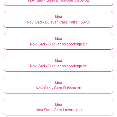
Novi Sad - Bulevar Vojvode Stepe 32
Idea
Novi Sad - Bulevar kralja Petra I 55-59
Idea
Novi Sad - Bulevar oslobođenja 27
Idea
Novi Sad - Bulevar oslobođenja 95
Idea
Novi Sad - Cara Dušana 30
Idea
Novi Sad - Cara Lazara 189