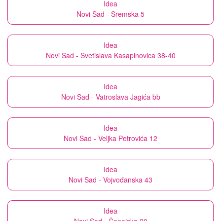
Idea
Novi Sad - Sremska 5
Idea
Novi Sad - Svetislava Kasapinovica 38-40
Idea
Novi Sad - Vatroslava Jagića bb
Idea
Novi Sad - Veljka Petrovića 12
Idea
Novi Sad - Vojvođanska 43
Idea