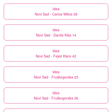
Idea
Novi Sad - Carice Milice 26
Idea
Novi Sad - Danila Kiša 14
Idea
Novi Sad - Feješ Klare 42
Idea
Novi Sad - Fruškogorska 23
Idea
Novi Sad - Fruškogorska 26