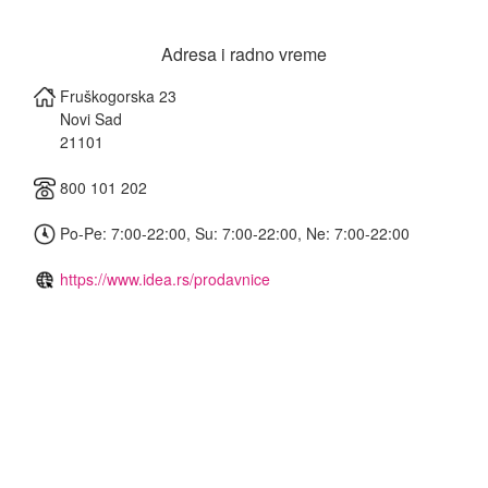
Adresa i radno vreme
Fruškogorska 23
Novi Sad
21101
800 101 202
Po-Pe: 7:00-22:00, Su: 7:00-22:00, Ne: 7:00-22:00
https://www.idea.rs/prodavnice