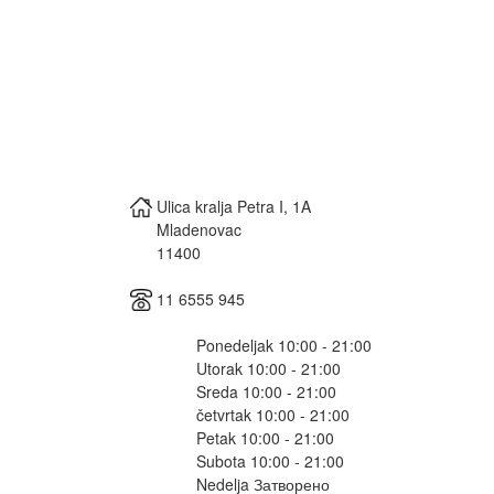
Ulica kralja Petra I, 1A
Mladenovac
11400
11 6555 945
Ponedeljak 10:00 - 21:00
Utorak 10:00 - 21:00
Sreda 10:00 - 21:00
četvrtak 10:00 - 21:00
Petak 10:00 - 21:00
Subota 10:00 - 21:00
Nedelja Затворено