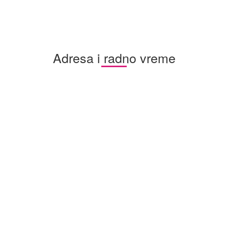
Adresa i radno vreme