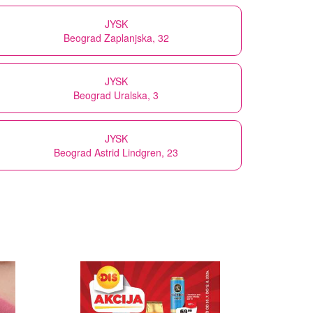
JYSK
Beograd Zaplanjska, 32
JYSK
Beograd Uralska, 3
JYSK
Beograd Astrid Lindgren, 23