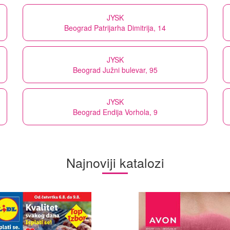
JYSK
Beograd Patrijarha Dimitrija, 14
JYSK
Beograd Južni bulevar, 95
JYSK
Beograd Endija Vorhola, 9
Najnoviji katalozi