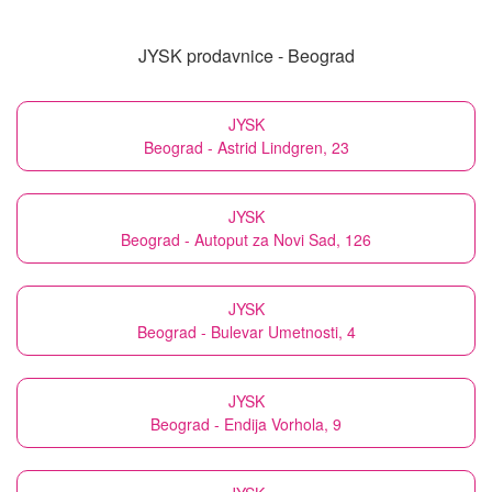
JYSK prodavnice - Beograd
JYSK
Beograd - Astrid Lindgren, 23
JYSK
Beograd - Autoput za Novi Sad, 126
JYSK
Beograd - Bulevar Umetnosti, 4
JYSK
Beograd - Endija Vorhola, 9