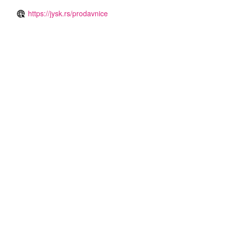
https://jysk.rs/prodavnice