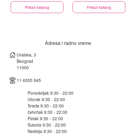
Prikaži katalog
Prikaži katalog
Adresa i radno vreme
Uralska, 3
Beograd
11000
11 6555 945
Ponedeljak 9:30 - 22:00
Utorak 9:30 - 22:00
Sreda 9:30 - 22:00
četvrtak 9:30 - 22:00
Petak 9:30 - 22:00
Subota 9:30 - 22:00
Nedelja 9:30 - 22:00