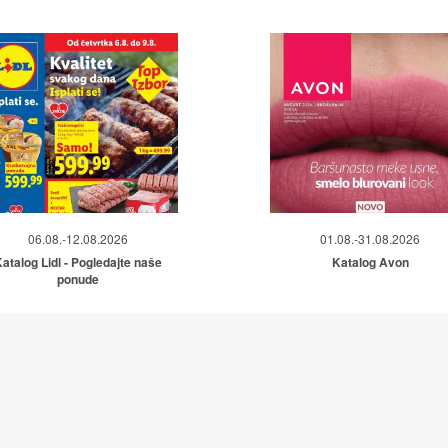
06.08.-12.08.2026
01.08.-31.08.2026
atalog Lidl - Pogledajte naše
Katalog Avon
ponude