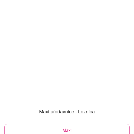
Maxi prodavnice - Loznica
Maxi