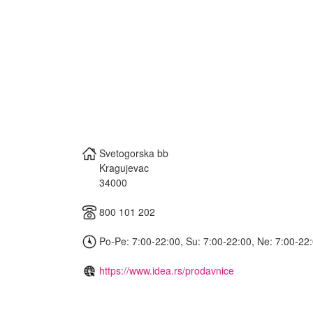
Svetogorska bb
Kragujevac
34000
800 101 202
Po-Pe: 7:00-22:00, Su: 7:00-22:00, Ne: 7:00-22
https://www.idea.rs/prodavnice