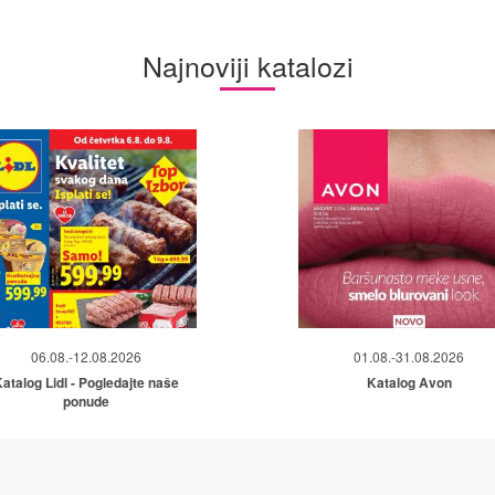
Najnoviji katalozi
06.08.-12.08.2026
01.08.-31.08.2026
atalog Lidl - Pogledajte naše
Katalog Avon
ponude