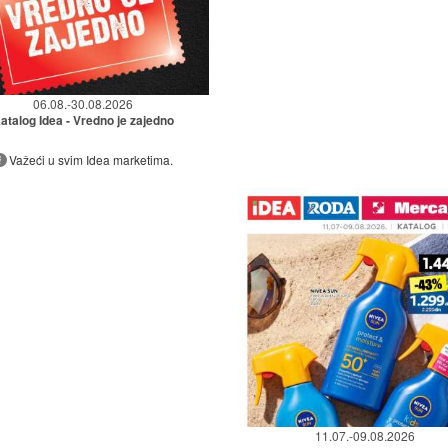
06.08.-30.08.2026
atalog Idea - Vredno je zajedno
Važeći u svim Idea marketima.
11.07.-09.08.2026