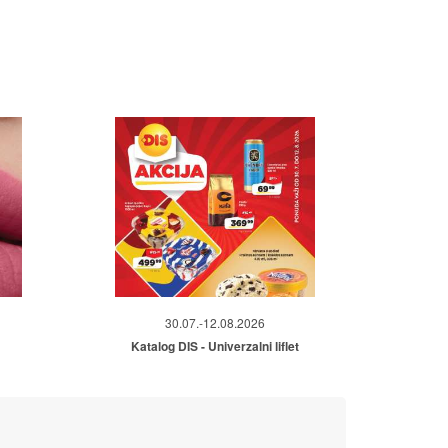
30.07.-12.08.2026
Katalog DIS - Univerzalni liflet