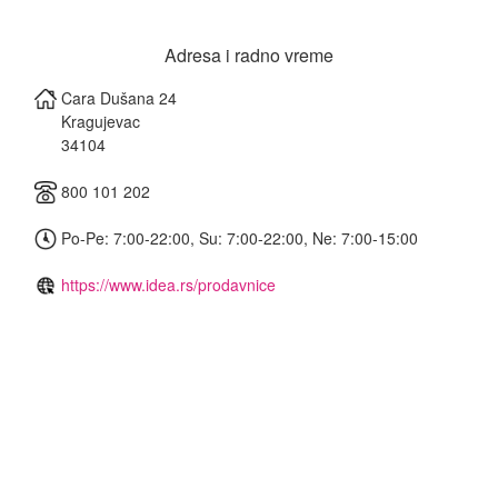
Adresa i radno vreme
Cara Dušana 24
Kragujevac
34104
800 101 202
Po-Pe: 7:00-22:00, Su: 7:00-22:00, Ne: 7:00-15:00
https://www.idea.rs/prodavnice