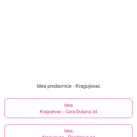
Idea prodavnice - Kragujevac
Idea
Kragujevac - Cara Dušana 24
Idea