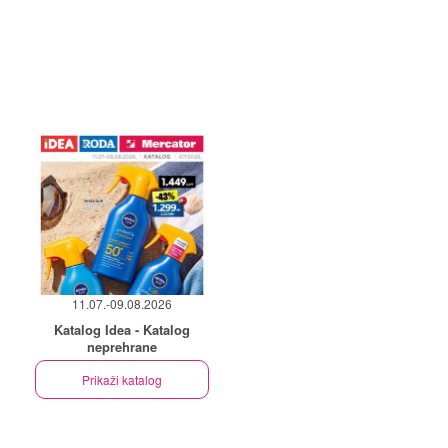
11.07.-09.08.2026
Katalog Idea - Katalog
neprehrane
Prikaži katalog