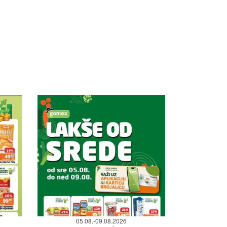
05.08.-09.08.2026