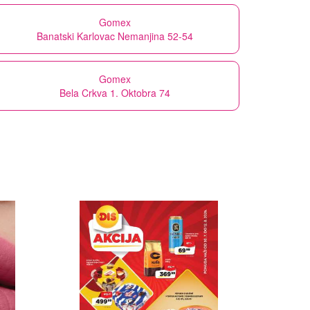
Gomex
Banatski Karlovac Nemanjina 52-54
Gomex
Bela Crkva 1. Oktobra 74