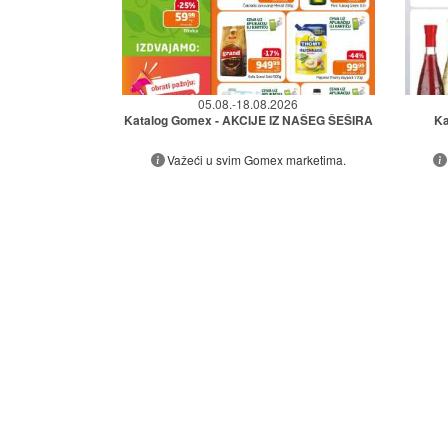
05.08.-18.08.2026
Katalog Gomex - AKCIJE IZ NAŠEG ŠEŠIRA
Ka
Važeći u svim Gomex marketima.