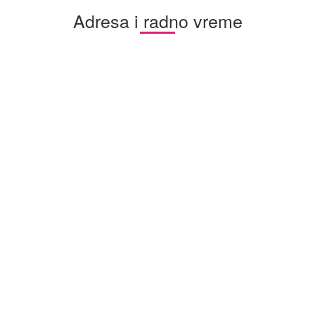
Adresa i radno vreme