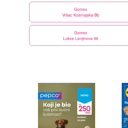
Gomex
Vršac Kosmajska Bb
Gomex
Lokve Lenjinova 96