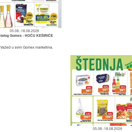
05.08.-18.08.2026
talog Gomex - HOĆU KEŠIRIĆE
Važeći u svim Gomex marketima.
05.08.-18.08.2026