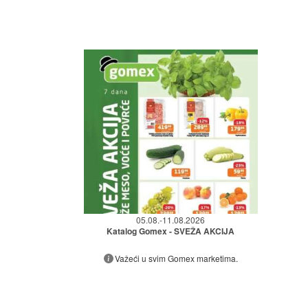
05.08.-11.08.2026
Katalog Gomex - SVEŽA AKCIJA
Važeći u svim Gomex marketima.