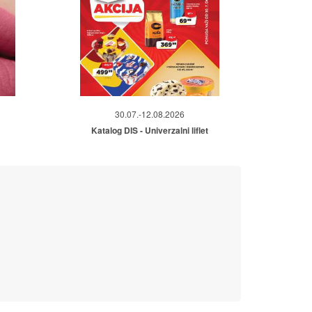
30.07.-12.08.2026
Katalog DIS - Univerzalni liflet