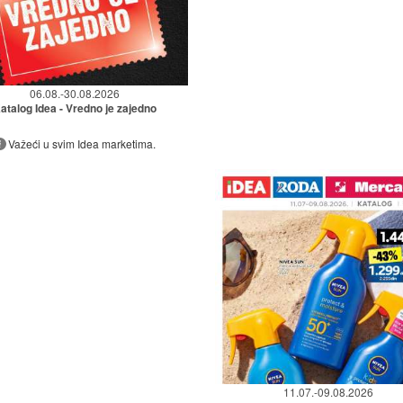
06.08.-30.08.2026
atalog Idea - Vredno je zajedno
Važeći u svim Idea marketima.
11.07.-09.08.2026