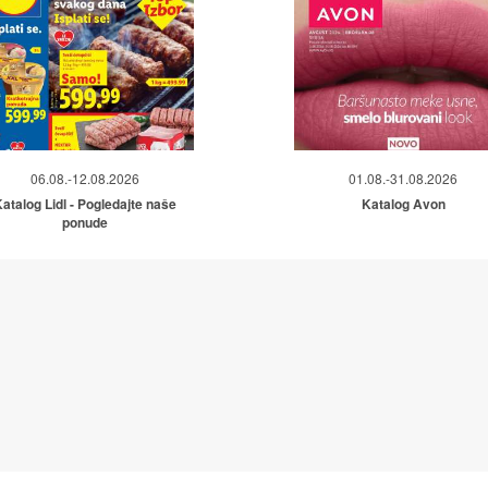
06.08.-12.08.2026
01.08.-31.08.2026
atalog Lidl - Pogledajte naše
Katalog Avon
ponude