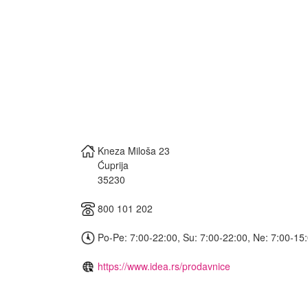
Kneza Miloša 23
Ćuprija
35230
800 101 202
Po-Pe: 7:00-22:00, Su: 7:00-22:00, Ne: 7:00-15
https://www.idea.rs/prodavnice