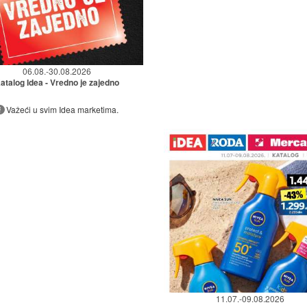
06.08.-30.08.2026
atalog Idea - Vredno je zajedno
Važeći u svim Idea marketima.
11.07.-09.08.2026