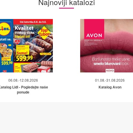
Najnoviji katalozi
06.08.-12.08.2026
01.08.-31.08.2026
atalog Lidl - Pogledajte naše
Katalog Avon
ponude