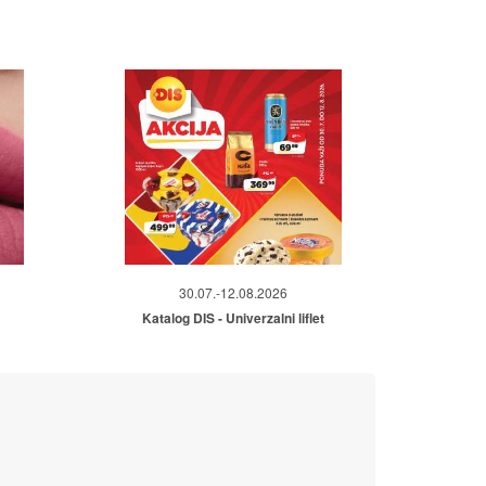
30.07.-12.08.2026
Katalog DIS - Univerzalni liflet