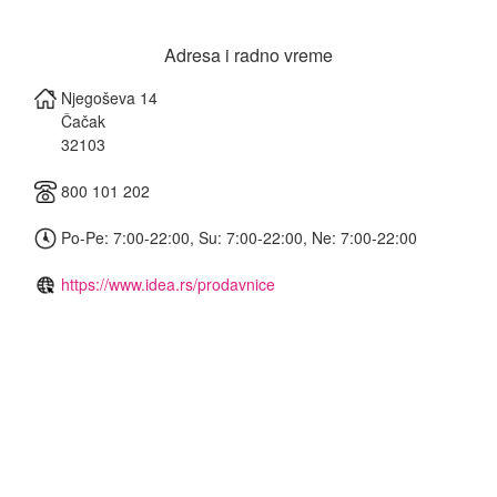
Adresa i radno vreme
Njegoševa 14
Čačak
32103
800 101 202
Po-Pe: 7:00-22:00, Su: 7:00-22:00, Ne: 7:00-22:00
https://www.idea.rs/prodavnice