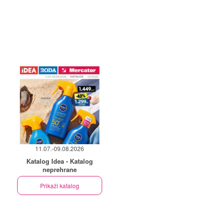
11.07.-09.08.2026
Katalog Idea - Katalog
neprehrane
Prikaži katalog