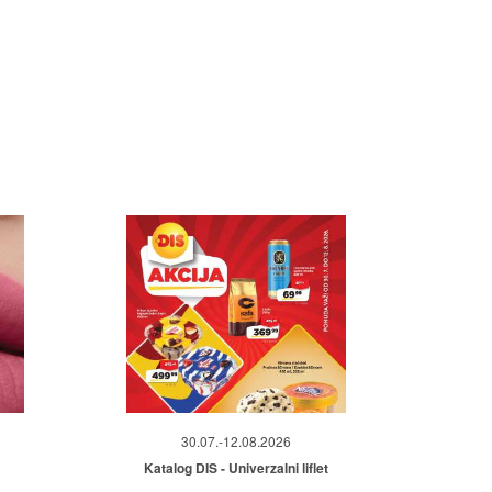
30.07.-12.08.2026
Katalog DIS - Univerzalni liflet