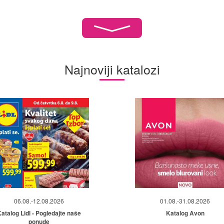
Najnoviji katalozi
06.08.-12.08.2026
01.08.-31.08.2026
atalog Lidl - Pogledajte naše
Katalog Avon
ponude