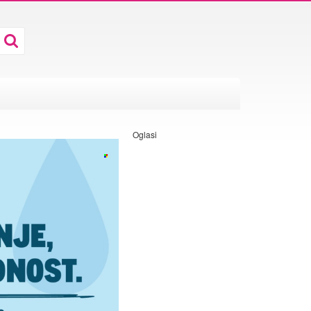
Oglasi