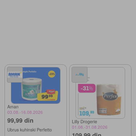
Aman
03.08.-16.08.2026
99,99 din
Lilly Drogerie
01.08.-31.08.2026
Ubrus kuhinski Perfetto
109,99 din