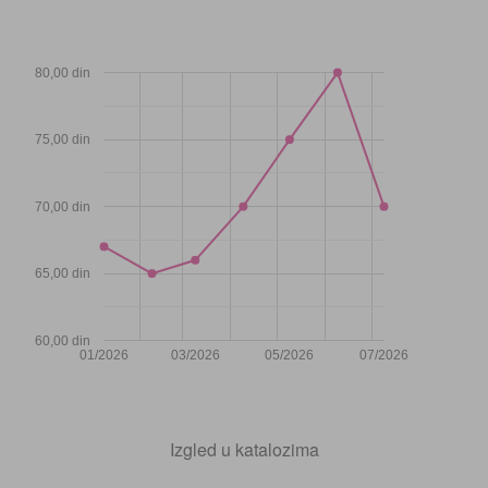
80,00 din
75,00 din
70,00 din
65,00 din
60,00 din
01/2026
03/2026
05/2026
07/2026
Izgled u katalozima