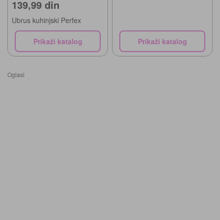
139,99 din
Ubrus kuhinjski Perfex
Prikaži katalog
Prikaži katalog
Oglasi