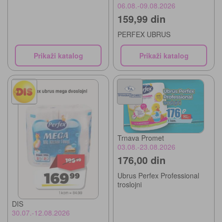
06.08.-09.08.2026
159,99 din
PERFEX UBRUS
Prikaži katalog
Prikaži katalog
Trnava Promet
03.08.-23.08.2026
176,00 din
Ubrus Perfex Professional
troslojni
DIS
30.07.-12.08.2026